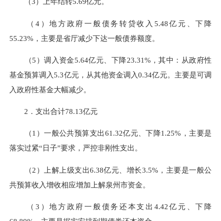
（3）上年结转5.69亿元。
（4）地方政府一般债务转贷收入5.48亿元、下降
55.23%，主要是省厅减少下达一般债券额度。
（5）调入资金5.64亿元、下降23.31%，其中：从政府性
基金预算调入5.3亿元，从其他资金调入0.34亿元。主要是可调
入政府性基金大幅减少。
2．支出合计78.13亿元
（1）一般公共预算支出61.32亿元、下降1.25%，主要是
落实过紧“日子”要求，严控非刚性支出。
（2）上解上级支出6.38亿元、增长3.5%，主要是一般公
共预算收入增收相应增加上解泉州市资金。
（3）地方政府一般债务还本支出4.42亿元、下降