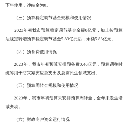
下年使用，净结余为0。
（三）预算稳定调节基金规模和使用情况
2023年初我市预算稳定调节基金余额0亿元，加上按预算
法规定转增预算稳定调节基金5.83亿元后，余额5.83亿元。
（四）预备费使用情况
2023年，我市年初预算安排预备费0.46亿元，预算调整时
统筹用于防灾减灾应急支出及急需民生领域支出。
（五）预算周转金规模和使用情况
2023年，我市年初预算未安排预算周转金，全年未发生增
减变动。
（六）财政专户资金运行情况