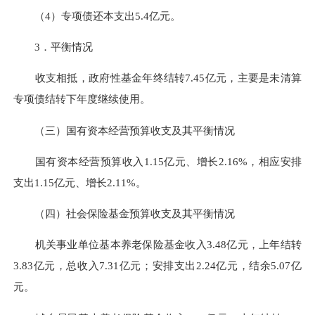
（4）专项债还本支出5.4亿元。
3．平衡情况
收支相抵，政府性基金年终结转7.45亿元，主要是未清算
专项债结转下年度继续使用。
（三）国有资本经营预算收支及其平衡情况
国有资本经营预算收入1.15亿元、增长2.16%，相应安排
支出1.15亿元、增长2.11%。
（四）社会保险基金预算收支及其平衡情况
机关事业单位基本养老保险基金收入3.48亿元，上年结转
3.83亿元，总收入7.31亿元；安排支出2.24亿元，结余5.07亿
元。