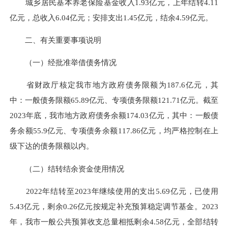
城乡居民基本养老保险基金收入1.93亿元，上年结转4.11
亿元，总收入6.04亿元；安排支出1.45亿元，结余4.59亿元。
二、有关重要事项说明
（一）经批准举借债务情况
省财政厅核定我市地方政府债务限额为187.6亿元，其
中：一般债务限额65.89亿元、专项债务限额121.71亿元。截至
2023年底，我市地方政府债务余额174.03亿元，其中：一般债
务余额55.9亿元、专项债务余额117.86亿元，均严格控制在上
级下达的债务限额以内。
（二）结转结余资金使用情况
2022年结转至2023年继续使用的支出5.69亿元，已使用
5.43亿元，剩余0.26亿元按规定补充预算稳定调节基金。2023
年，我市一般公共预算收支总量相抵剩余4.58亿元，全部结转