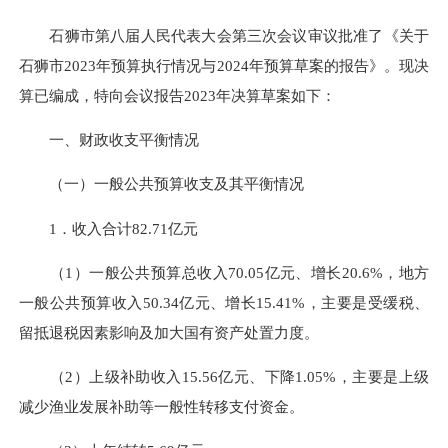
石狮市第八届人民代表大会第三次会议审议批准了《关于
石狮市2023年预算执行情况与2024年预算草案的报告》。现决
算已编成，特向会议报告2023年决算草案如下：
一、财政收支平衡情况
（一）一般公共预算收支及其平衡情况
1．收入合计82.71亿元
（1）一般公共预算总收入70.05亿元、增长20.6%，地方
一般公共预算收入50.34亿元、增长15.41%，主要是受缓税、
留抵退税因素影响及加大国有资产处置力度。
（2）上级补助收入15.56亿元、下降1.05%，主要是上级
减少渔业发展补助等一般性转移支付资金。