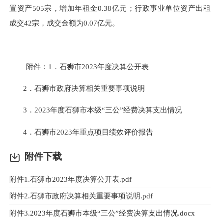
置资产505宗，增加年租金0.38亿元；行政事业单位资产出租
成交42宗，成交金额为0.07亿元。
附件：1．石狮市2023年度决算公开表
2．石狮市政府决算相关重要事项说明
3．2023年度石狮市本级“三公”经费决算支出情况
4．石狮市2023年重点项目绩效评价报告
附件下载
附件1.石狮市2023年度决算公开表.pdf
附件2.石狮市政府决算相关重要事项说明.pdf
附件3.2023年度石狮市本级“三公”经费决算支出情况.docx