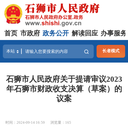
首页
市政府
政务公开
解读回应
办事服务
长者模式
石狮市人民政府关于提请审议2023
年石狮市财政收支决算（草案）的
议案
时间：2024-09-14 16:59
浏览量：
165