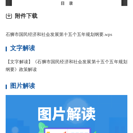
附件下载
石狮市国民经济和社会发展第十五个五年规划纲要.wps
文字解读
【文字解读】《石狮市国民经济和社会发展第十五个五年规划
纲要》政策解读
图片解读