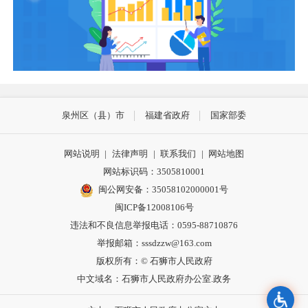
泉州区（县）市
福建省政府
国家部委
网站说明
|
法律声明
|
联系我们
|
网站地图
网站标识码：3505810001
闽公网安备：35058102000001号
闽ICP备12008106号
违法和不良信息举报电话：0595-88710876
举报邮箱：sssdzzw@163.com
版权所有：© 石狮市人民政府
中文域名：石狮市人民政府办公室.政务