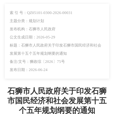
索 引 号：QZ05101-0300-2026-00031
主题分类：规划计划
发布机构：石狮市人民政府
公文生成日期：2026-05-29
标题：石狮市人民政府关于印发石狮市国民经济和社会
发展第十五个五年规划纲要的通知
备注/文号：狮政综〔2026〕75号
发布日期：2026-06-24
石狮市人民政府关于印发石狮
市国民经济和社会发展第十五
个五年规划纲要的通知