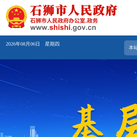
2026年08月06日 星期四