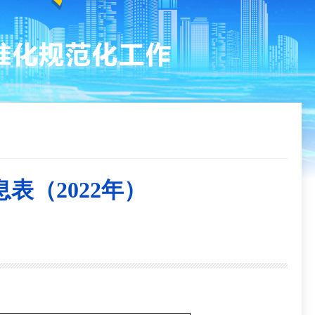
（2022年）