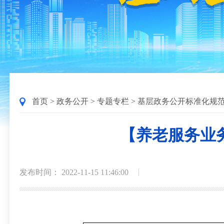
首页
>
政务公开
>
专题专栏
>
基层政务公开标准化规
【养老服务业
发布时间： 2022-11-15 11:46:00