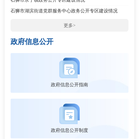
石狮市湖滨街道党群服务中心政务公开专区建设情况
更多>
政府信息公开
政府信息公开指南
政府信息公开制度