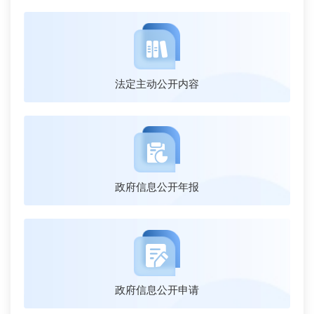
法定主动公开内容
政府信息公开年报
政府信息公开申请