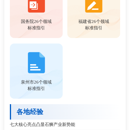
国务院26个领域
福建省26个领域
标准指引
标准指引
泉州市26个领域
标准指引
各地经验
七大核心亮点凸显石狮产业新势能