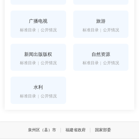
广播电视
旅游
标准目录
|
公开情况
标准目录
|
公开情况
新闻出版版权
自然资源
标准目录
|
公开情况
标准目录
|
公开情况
水利
标准目录
|
公开情况
泉州区（县）市
福建省政府
国家部委