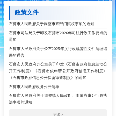
政策文件
石狮市人民政府关于调整市直部门赋权事项的通知
石狮市司法局关于印发石狮市2026年司法行政工作要点的
通知
石狮市人民政府关于公布2025年度行政规范性文件清理结
果的通告
石狮市人民政府办公室关于印发《石狮市政府信息主动公
开工作制度》《石狮市依申请公开政府信息工作制度》
《石狮市政府信息公开保密审查制度》的通知
石狮市人民政府政务公开清单
石狮市人民政府关于调整镇人民政府、街道办事处行政执
法事项的通知
更多>