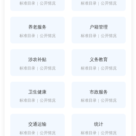
标准目录
|
公开情况
标准目录
|
公开情况
养老服务
户籍管理
标准目录
|
公开情况
标准目录
|
公开情况
涉农补贴
义务教育
标准目录
|
公开情况
标准目录
|
公开情况
卫生健康
市政服务
标准目录
|
公开情况
标准目录
|
公开情况
交通运输
统计
标准目录
|
公开情况
标准目录
|
公开情况