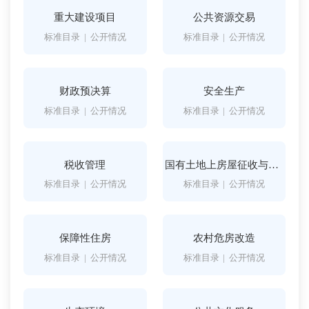
重大建设项目
公共资源交易
标准目录
|
公开情况
标准目录
|
公开情况
财政预决算
安全生产
标准目录
|
公开情况
标准目录
|
公开情况
税收管理
国有土地上房屋征收与补偿
标准目录
|
公开情况
标准目录
|
公开情况
保障性住房
农村危房改造
标准目录
|
公开情况
标准目录
|
公开情况