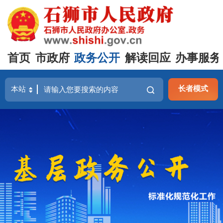
首页
市政府
政务公开
解读回应
办事服务
长者模式