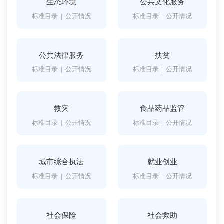
生态环境
公共文化服务
标准目录
|
公开情况
标准目录
|
公开情况
公共法律服务
扶贫
标准目录
|
公开情况
标准目录
|
公开情况
救灾
食品药品监管
标准目录
|
公开情况
标准目录
|
公开情况
城市综合执法
就业创业
标准目录
|
公开情况
标准目录
|
公开情况
社会保险
社会救助