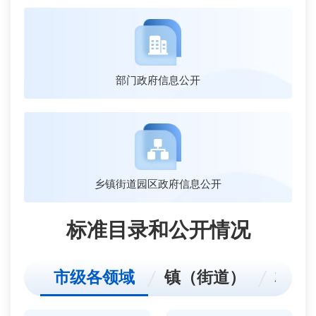
部门政府信息公开
乡镇街道园区政府信息公开
标准目录和公开情况
市级各领域
镇（街道）
村（