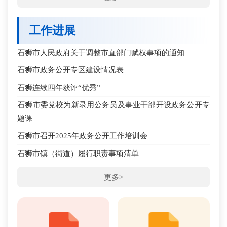
工作进展
石狮市人民政府关于调整市直部门赋权事项的通知
石狮市政务公开专区建设情况表
石狮连续四年获评“优秀”
石狮市委党校为新录用公务员及事业干部开设政务公开专
题课
石狮市召开2025年政务公开工作培训会
石狮市镇（街道）履行职责事项清单
更多>