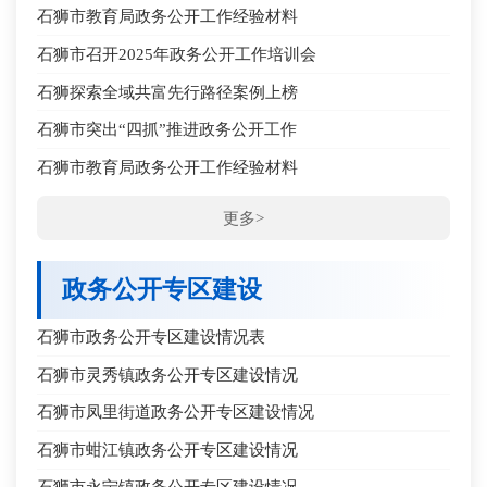
石狮市教育局政务公开工作经验材料
石狮市召开2025年政务公开工作培训会
石狮探索全域共富先行路径案例上榜
石狮市突出“四抓”推进政务公开工作
石狮市教育局政务公开工作经验材料
更多>
政务公开专区建设
石狮市政务公开专区建设情况表
石狮市灵秀镇政务公开专区建设情况
石狮市凤里街道政务公开专区建设情况
石狮市蚶江镇政务公开专区建设情况
石狮市永宁镇政务公开专区建设情况