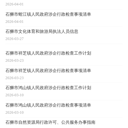
2026-04-01
石狮市蚶江镇人民政府涉企行政检查事项清单
2026-04-01
石狮市文化体育和旅游局执法人员信息
2026-03-27
石狮市祥芝镇人民政府涉企行政检查工作计划
2026-03-23
石狮市祥芝镇人民政府涉企行政检查事项清单
2026-03-23
石狮市鸿山镇人民政府涉企行政检查工作计划
2026-03-10
石狮市鸿山镇人民政府涉企行政检查事项清单
2026-03-10
石狮市自然资源局行政许可、公共服务办事指南