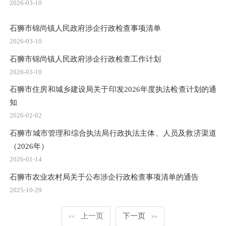
2026-03-10
石狮市锦尚镇人民政府涉企行政检查事项清单
2026-03-10
石狮市锦尚镇人民政府涉企行政检查工作计划
2026-03-10
石狮市住房和城乡建设局关于印发2026年度执法检查计划的通
知
2026-02-02
石狮市城市管理和综合执法局行政执法主体、人员及救济渠道
（2026年）
2026-01-14
石狮市农业农村局关于公布涉企行政检查事项清单的通告
2025-10-29
上一页
下一页
<<
>>