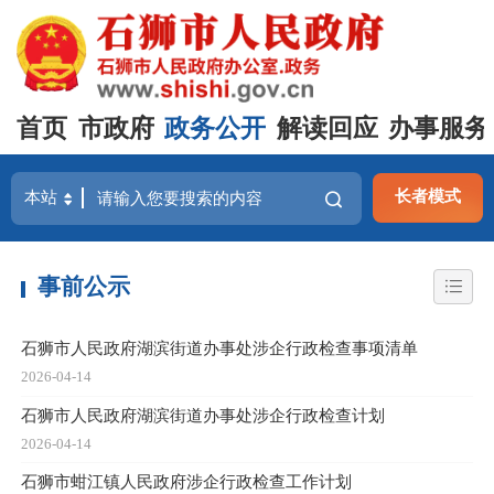
首页
市政府
政务公开
解读回应
办事服务
长者模式
事前公示
石狮市人民政府湖滨街道办事处涉企行政检查事项清单
2026-04-14
石狮市人民政府湖滨街道办事处涉企行政检查计划
2026-04-14
石狮市蚶江镇人民政府涉企行政检查工作计划