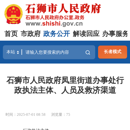
首页
市政府
政务公开
解读回应
办事服务
长者模式
石狮市人民政府凤里街道办事处行
政执法主体、人员及救济渠道
时间：2025-07-01 08:58
浏览量：
75