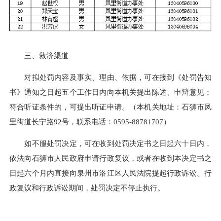
三、救济渠道
对拟处罚内容及事实、理由、依据，可在接到《处罚告知
书》通知之日起五个工作日内向本机关提出陈述、申辩意见；
符合听证条件的，可提出听证申请。（本机关地址：石狮市凤
里街道长宁路
92号，联系电话：0595-88781707）
如不服处罚决定，可在收到处罚决定书之日起六十日内，
依法向石狮市人民政府申请行政复议，或者在收到本决定书之
日起六个月内直接向泉州市洛江区人民法院提起行政诉讼。行
政复议和行政诉讼期间，处罚决定不停止执行。