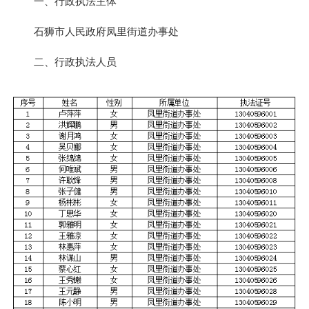
一、
行政执法主体
石狮市人民政府凤里街道办事处
二、
行政执法人员