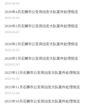
2026-06-02
2026年4月石狮市公安局治安大队案件处理情况
2026-05-03
2026年3月石狮市公安局治安大队案件处理情况
2026-04-01
2026年2月石狮市公安局治安大队案件处理情况
2026-03-02
2026年1月石狮市公安局治安大队案件处理情况
2026-02-03
2025年12月石狮市公安局治安大队案件处理情况
2026-01-05
2025年11月石狮市公安局治安大队案件处理情况
2025-12-04
2025年10月石狮市公安局治安大队案件处理情况