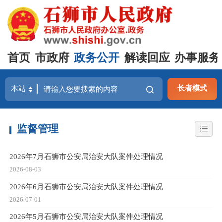
首页
市政府
政务公开
解读回应
办事服务
长者模式
监督管理
2026年7月石狮市公安局治安大队案件处理情况
2026-08-03
2026年6月石狮市公安局治安大队案件处理情况
2026-07-01
2026年5月石狮市公安局治安大队案件处理情况