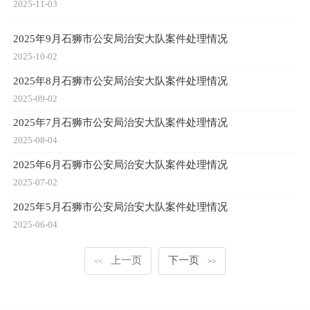
2025-11-03
2025年9月石狮市公安局治安大队案件处理情况
2025-10-02
2025年8月石狮市公安局治安大队案件处理情况
2025-09-02
2025年7月石狮市公安局治安大队案件处理情况
2025-08-04
2025年6月石狮市公安局治安大队案件处理情况
2025-07-02
2025年5月石狮市公安局治安大队案件处理情况
2025-06-04
上一页
下一页
<<
>>