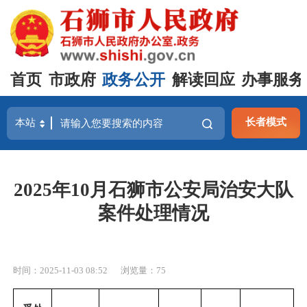
首页
市政府
政务公开
解读回应
办事服务
长者模式
2025年10月石狮市公安局治安大队
案件处理情况
时间：2025-11-03 08:52
浏览量：
75