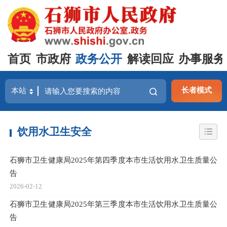
首页
市政府
政务公开
解读回应
办事服务
长者模式
饮用水卫生安全
石狮市卫生健康局2025年第四季度本市生活饮用水卫生质量公
告
2026-02-12
石狮市卫生健康局2025年第三季度本市生活饮用水卫生质量公
告