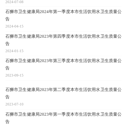
2024-07-08
石狮市卫生健康局2024年第一季度本市生活饮用水卫生质量公
告
2024-04-15
石狮市卫生健康局2023年第四季度本市生活饮用水卫生质量公
告
2024-01-15
石狮市卫生健康局2023年第三季度本市生活饮用水卫生质量公
告
2023-09-15
石狮市卫生健康局2023年第二季度本市生活饮用水卫生质量公
告
2023-07-10
石狮市卫生健康局2023年第一季度本市生活饮用水卫生质量公
告