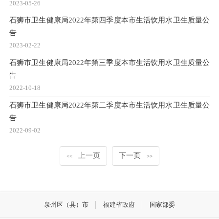
2023-05-26
石狮市卫生健康局2022年第四季度本市生活饮用水卫生质量公
告
2023-02-22
石狮市卫生健康局2022年第三季度本市生活饮用水卫生质量公
告
2022-10-18
石狮市卫生健康局2022年第二季度本市生活饮用水卫生质量公
告
2022-09-02
上一页
下一页
<<
>>
泉州区（县）市
福建省政府
国家部委