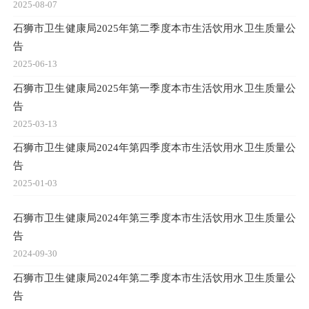
2025-08-07
石狮市卫生健康局2025年第二季度本市生活饮用水卫生质量公
告
2025-06-13
石狮市卫生健康局2025年第一季度本市生活饮用水卫生质量公
告
2025-03-13
石狮市卫生健康局2024年第四季度本市生活饮用水卫生质量公
告
2025-01-03
石狮市卫生健康局2024年第三季度本市生活饮用水卫生质量公
告
2024-09-30
石狮市卫生健康局2024年第二季度本市生活饮用水卫生质量公
告