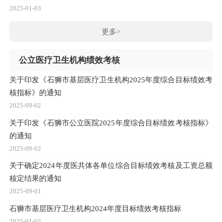
2025-01-03
更多>
公立医疗卫生机构绩效考核
关于印发《石狮市基层医疗卫生机构2025年度综合目标绩效考
核指标》的通知
2025-09-02
关于印发《石狮市公立医院2025年度综合目标绩效考核指标》
的通知
2025-09-02
关于确定2024年度医共体各单位综合目标绩效考核及工资总额
核定结果的通知
2025-09-01
石狮市基层医疗卫生机构2024年度目标绩效考核指标
2025-01-03