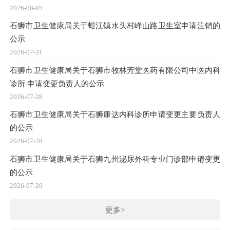
2026-08-05
石狮市卫生健康局关于蚶江镇水头村峰山路卫生室申请注销的
公示
2026-07-31
石狮市卫生健康局关于石狮市牧林芳堂医药有限公司中医内科
诊所 申请变更负责人的公示
2026-07-28
石狮市卫生健康局关于石狮康达内科诊所申请变更主要负责人
的公示
2026-07-28
石狮市卫生健康局关于石狮九州泌尿外科专业门诊部申请变更
的公示
2026-07-20
更多>