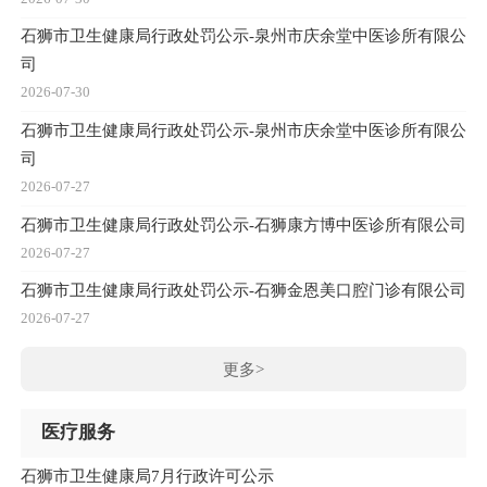
石狮市卫生健康局行政处罚公示-泉州市庆余堂中医诊所有限公
司
2026-07-30
石狮市卫生健康局行政处罚公示-泉州市庆余堂中医诊所有限公
司
2026-07-27
石狮市卫生健康局行政处罚公示-石狮康方博中医诊所有限公司
2026-07-27
石狮市卫生健康局行政处罚公示-石狮金恩美口腔门诊有限公司
2026-07-27
更多>
医疗服务
石狮市卫生健康局7月行政许可公示