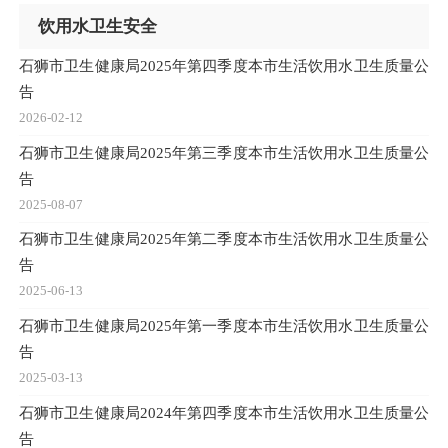
饮用水卫生安全
石狮市卫生健康局2025年第四季度本市生活饮用水卫生质量公
告
2026-02-12
石狮市卫生健康局2025年第三季度本市生活饮用水卫生质量公
告
2025-08-07
石狮市卫生健康局2025年第二季度本市生活饮用水卫生质量公
告
2025-06-13
石狮市卫生健康局2025年第一季度本市生活饮用水卫生质量公
告
2025-03-13
石狮市卫生健康局2024年第四季度本市生活饮用水卫生质量公
告