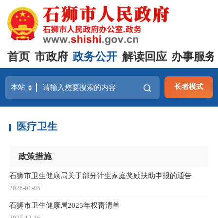
首页
市政府
政务公开
解读回应
办事服务
长者模式
医疗卫生
政策措施
石狮市卫生健康局关于部分计生家庭奖励扶助申报的通告
2026-01-05
石狮市卫生健康局2025年权责清单
2025-12-16