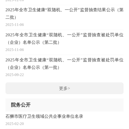
2025年全市卫生健康“双随机、一公开”监督抽查结果公示（第
二批）
2025-11-06
2025年全市卫生健康“双随机、一公开”监督抽查被处罚单位
（企业）名单公示（第二批）
2025-11-06
2025年全市卫生健康“双随机、一公开”监督抽查被处罚单位
（企业）名单公示（第一批）
2025-09-22
更多>
院务公开
石狮市医疗卫生领域公共企事业单位名录
2025-02-20