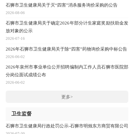
石狮市卫生健康局关于灭“四害”消杀服务询价采购的公告
2026-08-06
石狮市卫生健康局关于确定2026年部分计生家庭奖励扶助金发
放对象的公示
2026-07-16
2026年石狮市卫生健康局关于除“四害”药物询价采购中标公告
2026-06-02
2026年泉州市事业单位公开招聘编制内工作人员石狮市医院部
分岗位面试成绩公布
2026-06-02
更多>
卫生监督
石狮市卫生健康局行政处罚公示-石狮市明烛东方商贸有限公司
2026-07-30