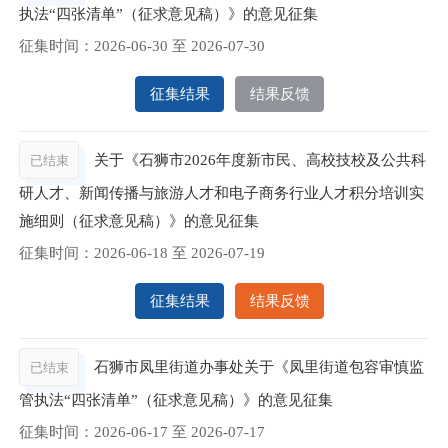
执法“四张清单”（征求意见稿）》的意见征集
征集时间：
2026-06-30
至
2026-07-30
征集结果
结果反馈
关于《石狮市2026年度新市民、高校技校及公共科
已结束
研人才、新闻传播与旅游人才和电子商务行业人才积分培训实
施细则（征求意见稿）》的意见征集
征集时间：
2026-06-18
至
2026-07-19
征集结果
结果反馈
石狮市凤里街道办事处关于《凤里街道包容审慎监
已结束
管执法“四张清单”（征求意见稿）》的意见征集
征集时间：
2026-06-17
至
2026-07-17