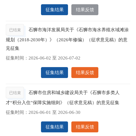
征集结果
结果反馈
石狮市海洋发展局关于《石狮市海水养殖水域滩涂
已结束
规划（2018-2030年）》（2026年修编）（征求意见稿）的意
见征集
征集时间：
2026-06-02
至
2026-07-02
征集结果
结果反馈
石狮市住房和城乡建设局关于《石狮市多类人
已结束
才“积分入住”保障实施细则》（征求意见稿）的意见征集
征集时间：
2026-06-01
至
2026-06-30
征集结果
结果反馈