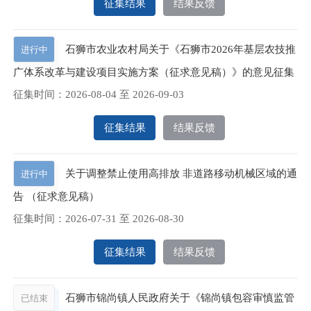
征集结果
结果反馈
石狮市农业农村局关于《石狮市2026年基层农技推
进行中
广体系改革与建设项目实施方案（征求意见稿）》的意见征集
征集时间：
2026-08-04
至
2026-09-03
征集结果
结果反馈
关于调整禁止使用高排放 非道路移动机械区域的通
进行中
告 （征求意见稿）
征集时间：
2026-07-31
至
2026-08-30
征集结果
结果反馈
石狮市锦尚镇人民政府关于《锦尚镇包容审慎监管
已结束