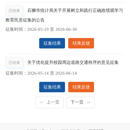
石狮市统计局关于开展树立和践行正确政绩观学习
已结束
教育民意征集的公告
征集时间：
2026-05-19
至
2026-06-30
征集结果
结果反馈
关于优化提升校园周边道路交通秩序的意见征集
已结束
征集时间：
2026-05-14
至
2026-06-14
征集结果
结果反馈
上一页
下一页
<<
>>