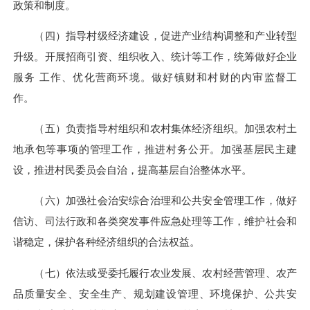
政策和制度。
（四）指导村级经济建设，促进产业结构调整和产业转型
升级。开展招商引资、组织收入、统计等工作，统筹做好企业
服务 工作、优化营商环境。做好镇财和村财的内审监督工
作。
（五）负责指导村组织和农村集体经济组织。加强农村土
地承包等事项的管理工作，推进村务公开。加强基层民主建
设，推进村民委员会自治，提高基层自治整体水平。
（六）加强社会治安综合治理和公共安全管理工作，做好
信访、司法行政和各类突发事件应急处理等工作，维护社会和
谐稳定，保护各种经济组织的合法权益。
（七）依法或受委托履行农业发展、农村经营管理、农产
品质量安全、安全生产、规划建设管理、环境保护、公共安