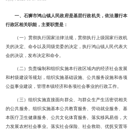
一、石狮市鸿山镇人民政府是基层行政机关，依法履行本
行政区相关职能，主要职责是：
（一）贯彻执行国家法律法规，贯彻执行上级国家行政机
关的决定、命令以及同级党委的决定，执行鸿山镇人民代表大
会的决议，发布决定和命令。
（二）负责编制和组织实施本行政区域内的经济社会发展
和村级建设等规划，组织实施基础设施、公共服务设施和各项
公益事业建设，管理本镇经济和各项社会事业的行政工作。
（三）组织实施直接面向群众、与群众生产生活密切相关
的公共服务。组织实施基本公共教育服务、劳动就业服务、基
本医疗卫生健康服务、公共文化体育服务。落实移风易俗，大
力发展农村社会事业。落实社会保险、社会救助、优抚安置等