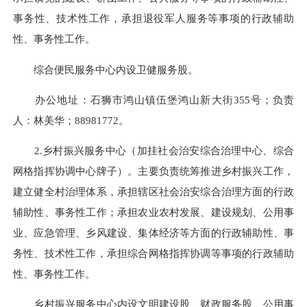
事务性、技术性工作，承担退役军人服务等事项的行政辅助
性、事务性工作。
综合便民服务中心内设卫健服务股。
办公地址：石狮市鸿山镇伍堡鸿山新大街355号；负责
人：林美华；
88981772
。
2.乡村振兴服务中心（加挂社会治安综合治理中心、综合
网格指挥协调中心牌子）。主要负责统筹推进乡村振兴工作，
建立健全村治理体系，承担辖区社会治安综合治理方面的行政
辅助性、事务性工作；承担农业农村发展、建设规划、公用事
业、应急管理、乡风建设、集体经济等方面的行政辅助性、事
务性、技术性工作，承担综合网格指挥协调等事项的行政辅助
性、事务性工作。
乡村振兴服务中心内设文明建设股、财政服务股、公用事