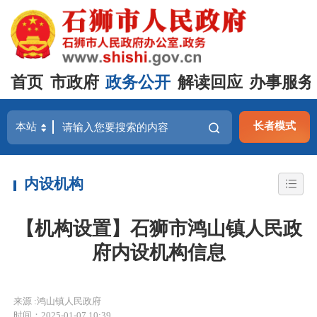
首页
市政府
政务公开
解读回应
办事服务
长者模式
内设机构
【机构设置】石狮市鸿山镇人民政
府内设机构信息
来源 :鸿山镇人民政府
时间：2025-01-07 10:39