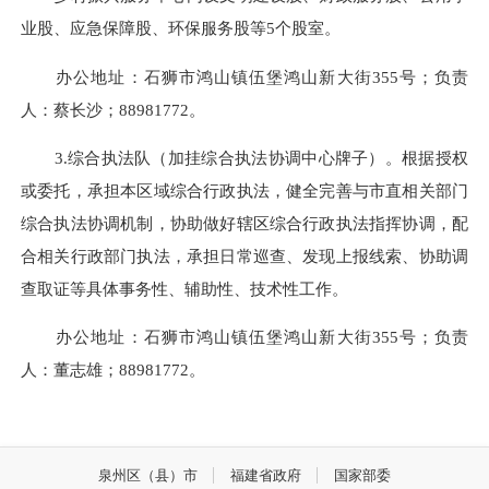
业股、应急保障股、环保服务股等5个股室。
办公地址：石狮市鸿山镇伍堡鸿山新大街355号；负责
人：蔡长沙；
88981772
。
3.综合执法队（加挂综合执法协调中心牌子）。根据授权
或委托，承担本区域综合行政执法，健全完善与市直相关部门
综合执法协调机制，协助做好辖区综合行政执法指挥协调，配
合相关行政部门执法，承担日常巡查、发现上报线索、协助调
查取证等具体事务性、辅助性、技术性工作。
办公地址：石狮市鸿山镇伍堡鸿山新大街355号；负责
人：董志雄；
88981772
。
泉州区（县）市
福建省政府
国家部委