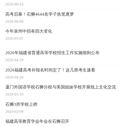
2026-06-10
高考启幕！石狮4644名学子执笔逐梦
2026-06-08
今年泉州中招有四大变化
2026-05-07
2026年福建省普通高等学校招生工作实施细则公布
2026-04-29
2026福建高考补报名时间定了！这几类考生速看
2026-04-20
厦门外国语学校石狮分校与美国姐妹学校开展线上文化交流
2026-03-16
石狮3所学校上榜
2026-02-09
福建高等教育学会年会在石狮召开