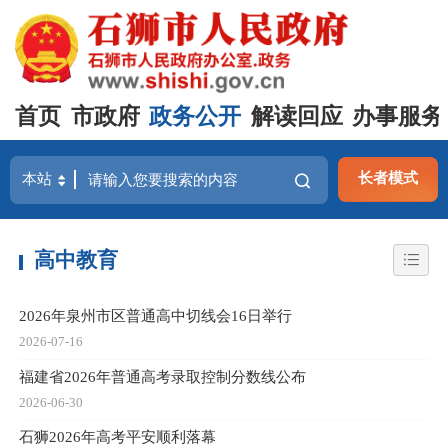
首页
市政府
政务公开
解读回应
办事服务
长者模式
高中教育
2026年泉州市区普通高中切线会16日举行
2026-07-16
福建省2026年普通高考录取控制分数线公布
2026-06-30
石狮2026年高考平安顺利落幕