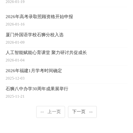
2026-01-19
2026年高考录取照顾资格开始申报
2026-01-16
厦门外国语学校石狮分校入选
2026-01-09
人工智能赋能心育课堂 聚力研讨共促成长
2026-01-04
2026年福建1月学考时间确定
2025-12-03
石狮八中办学30周年成果展举行
2025-11-21
上一页
下一页
<<
>>