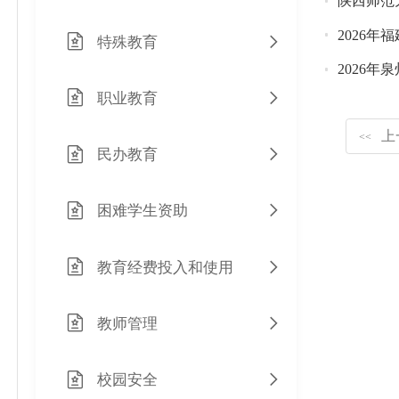
陕西师范
2026年
特殊教育
2026
职业教育
上
<<
民办教育
困难学生资助
教育经费投入和使用
教师管理
校园安全