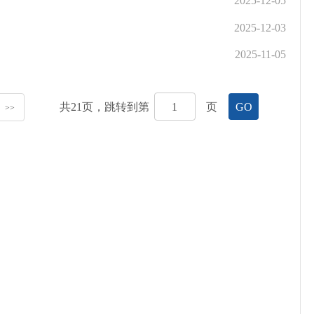
2025-12-05
2025-12-03
2025-11-05
共
21
页，跳转到第
页
GO
>>