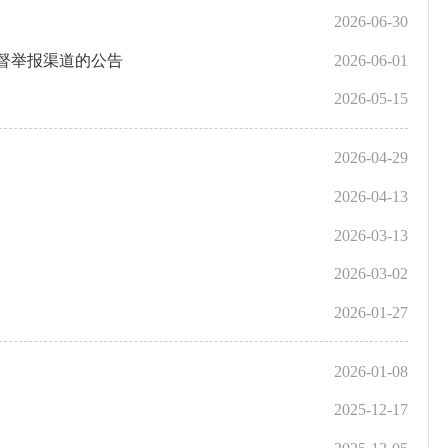
2026-06-30
督举报渠道的公告
2026-06-01
2026-05-15
2026-04-29
2026-04-13
2026-03-13
2026-03-02
2026-01-27
2026-01-08
2025-12-17