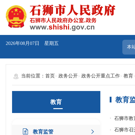
2026年08月07日 星期五
当前位置：
首页
政务公开
政务公开重点工作
教育
教育
教育
石狮市教育
石狮市召
教育监管