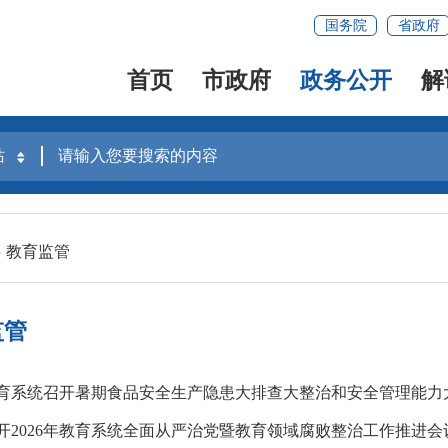
国务院
省政府
首页
市政府
政务公开
解
教育监管
监管
系统召开暑期食品安全生产隐患大排查大整治和安全管理能力大培训大提升工
开2026年教育系统全面从严治党暨教育领域腐败整治工作推进会