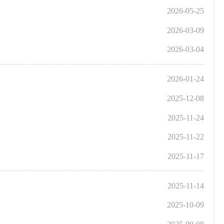
2026-05-25
2026-03-09
2026-03-04
2026-01-24
2025-12-08
2025-11-24
2025-11-22
2025-11-17
2025-11-14
2025-10-09