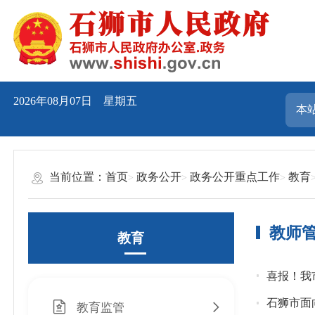
2026年08月07日 星期五
当前位置：
首页
政务公开
政务公开重点工作
教育
教师
教育
喜报！我
石狮市面向
教育监管