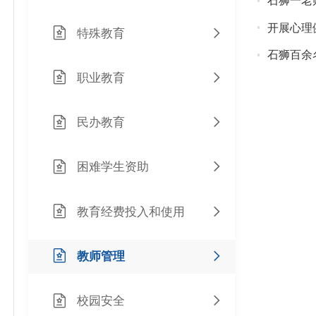
石狮一老
开展心理
特殊教育
石狮百余
职业教育
民办教育
困难学生资助
教育经费投入和使用
教师管理
校园安全