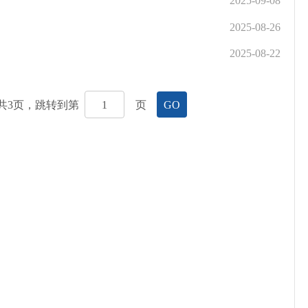
2025-09-08
2025-08-26
2025-08-22
共
3
页，跳转到第
页
GO