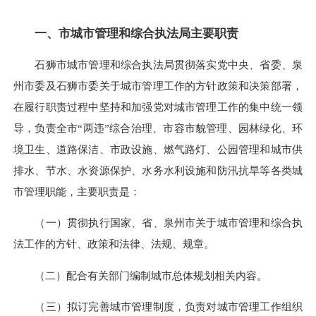
一、市城市管理和综合执法局主要职责
石狮市城市管理和综合执法局贯彻落实党中央、省委、泉
州市委及石狮市委关于城市管理工作的方针政策和决策部署，
在履行职责过程中坚持和加强党对城市管理工作的集中统一领
导，负责全市“两违”综合治理、市容市貌管理、园林绿化、环
境卫生、道路保洁、市政设施、燃气路灯、公园管理和城市供
排水、节水、水资源保护、水务水利设施和防汛抗旱等各类城
市管理职能，主要职责是：
（一）
贯彻执行国家、省、泉州市关于城市管理和综合执
法工作的方针、政策和法律、法规、规章。
（二）
配合有关部门编制城市总体规划相关内容。
（三）
拟订完善城市管理制度，负责对城市管理工作组织