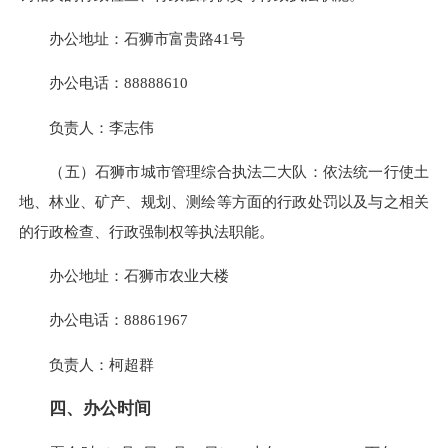
办公地址：石狮市富贵路41号
办公电话：
88888610
负责人：
李志伟
（五）石狮市城市管理综合执法二大队：依法统一
行使
土
地、林业、矿产、规划、测绘等方面的行政处罚以及与之相关
的行政检查、行政强制权等执法职能。
办公地址：石狮市农业大楼
办公电话：
88861967
负责人：柯超群
四、办公时间