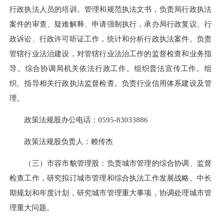
行政执法人员的培训。管理和规范执法文书，负责局行政执法
案件的审查、疑难解释、申请强制执行，承办局行政复议、行
政诉讼、行政许可听证工作，统计和分析行政执法案件。负责
管辖行业法治建设，对管辖行业法治工作的监督检查和业务指
导。综合协调局机关依法行政工作。组织普法宣传工作。组
织、指导相关行政执法监督检查。负责行业信用体系建设及管
理。
政策法规股办公电话：
0595-83033886
政策法规股负责人：赖传杰
（三）市容市貌管理股：负责城市管理的综合协调、监督
检查工作，研究拟订城市管理和综合执法工作发展战略、中长
期规划和年度计划，研究城市管理重大事项，协调处理城市管
理重大问题。