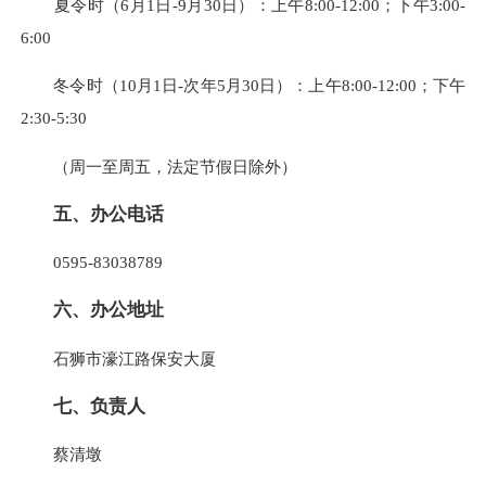
夏令时（6月1日-9月30日）
：上午8:00-12:00；下午3:00-
6:00
冬令时（10月1日-次年5月30日）：上午8:00-12:00；下午
2:30-5:30
（周一至周五，法定节假日除外）
五、办公电话
0595-83038789
六、办公地址
石狮市濠江路保安大厦
七、负责人
蔡清墩