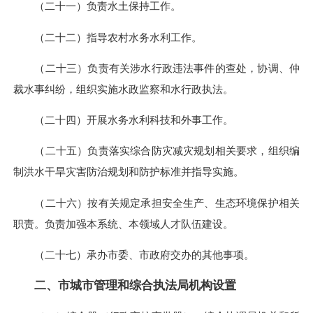
（二十一）负责水土保持工作。
（二十二）指导农村水务水利工作。
（二十三）负责有关涉水行政违法事件的查处，协调、仲
裁水事纠纷，组织实施水政监察和水行政执法。
（二十四）开展水务水利科技和外事工作。
（二十五）负责落实综合防灾减灾规划相关要求，组织编
制洪水干旱灾害防治规划和防护标准并指导实施。
（二十六）按有关规定承担安全生产、生态环境保护相关
职责。负责加强本系统、本领域人才队伍建设。
（二十七）承办市委、市政府交办的其他事项。
二、市城市管理和综合执法局机构设置