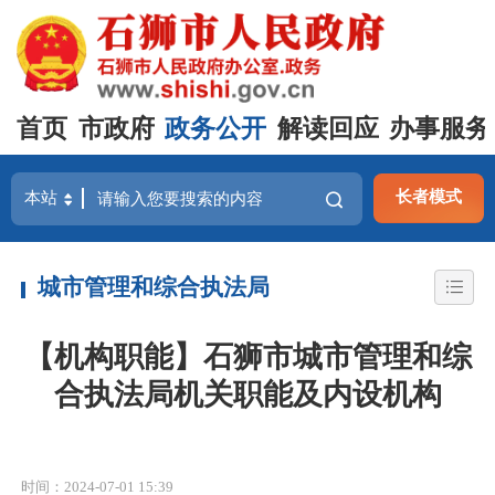
首页
市政府
政务公开
解读回应
办事服务
长者模式
城市管理和综合执法局
【机构职能】石狮市城市管理和综
合执法局机关职能及内设机构
时间：2024-07-01 15:39