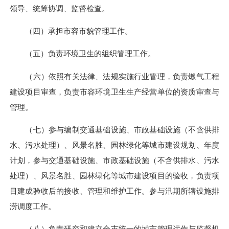
领导、统筹协调、监督检查。
（四）
承担市容市貌管理工作。
（五）
负责环境卫生的组织管理工作。
（六）
依照有关法律、法规实施行业管理，负责燃气工程
建设项目审查，负责市容环境卫生生产经营单位的资质审查与
管理。
（七）
参与编制交通基础设施、市政基础设施（不含供排
水、污水处理）、风景名胜、园林绿化等城市建设规划、年度
计划，参与交通基础设施、市政基础设施（不含供排水、污水
处理）、风景名胜、园林绿化等城市建设项目的验收，负责项
目建成验收后的接收、管理和维护工作。参与汛期所辖设施排
涝调度工作。
（八）
负责研究和建立全市统一的城市管理运作与监督机