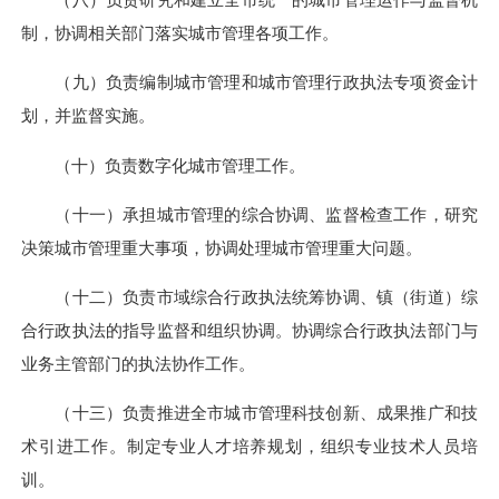
制，协调相关部门落实城市管理各项工作。
（九）
负责编制城市管理和城市管理行政执法专项资金计
划，并监督实施。
（十）负责数字化城市管理工作。
（十一）
承担城市管理的综合协调、监督检查工作，研究
决策城市管理重大事项，协调处理城市管理重大问题。
（十二）
负责市域综合行政执法统筹协调、镇（街道）综
合行政执法的指导监督和组织协调。协调综合行政执法部门与
业务主管部门的执法协作工作。
（十三）
负责推进全市城市管理科技创新、成果推广和技
术引进工作。制定专业人才培养规划，组织专业技术人员培
训。