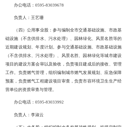
办公电话：
0595-83039678
负责人：王艺珊
（四）公用事业股：参与编制全市交通基础设施、市政基
础设施（不含供排水、污水处理）、园林绿化、风景名胜等的
近期建设规划、年度计划。参与交通基础设施、市政基础设施
（不含供排水、污水处理）、风景名胜、园林绿化等城市建设
项目的建设方案会审以及验收，负责项目建成后的接收、管理
工作。负责燃气管理，组织编制城市燃气发展规划、应急保障
预案，负责燃气工程建设项目审查，负责市容环境卫生生产经
营单位的资质审查与管理。
办公电话：
0595-83033992
负责人：李淑云