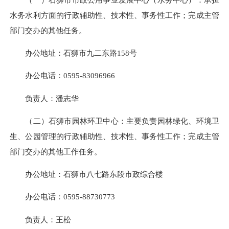
水务水利方面的行政辅助性、技术性、事务性工作；完成主管
部门交办的其他任务。
办公地址：石狮市九二东路
158号
办公电话：
0595-83096966
负责人：潘志华
（二）
石狮市园林环卫中心：主要负责
园林绿化、
环境卫
生、公园管理
的行政辅助性、技术性、事务性工作
；完成主管
部门交办的其他工作任务。
办公地址：
石狮市八七路东段市政综合楼
办公电话：
0595-88730773
负责人：
王松