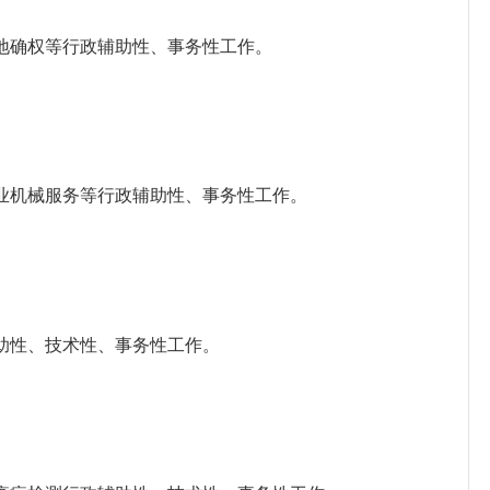
确权等行政辅助性、事务性工作。
机械服务等行政辅助性、事务性工作。
性、技术性、事务性工作。