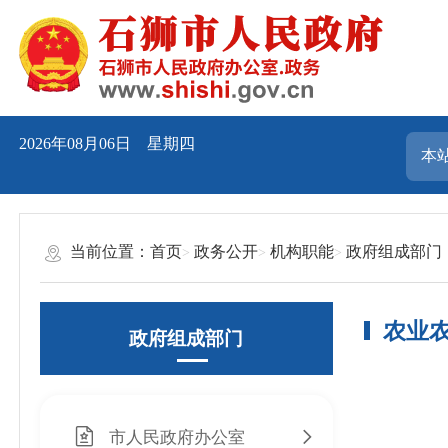
2026年08月06日 星期四
当前位置：
首页
政务公开
机构职能
政府组成部门
农业
政府组成部门
市人民政府办公室