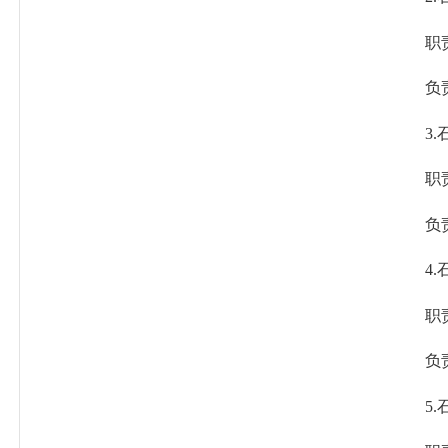
职责：
负责
3.石
职责：
负责
4.石
职责：
负责
5.石