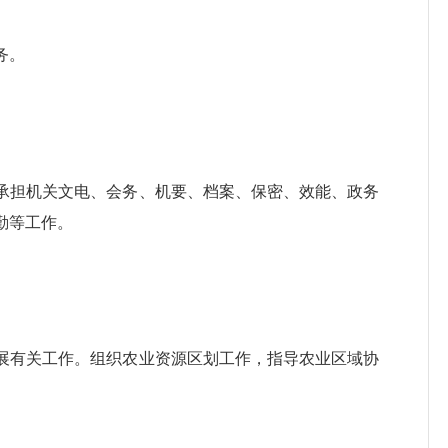
务。
担机关文电、会务、机要、档案、保密、效能、政务
勤等工作。
有关工作。组织农业资源区划工作，指导农业区域协