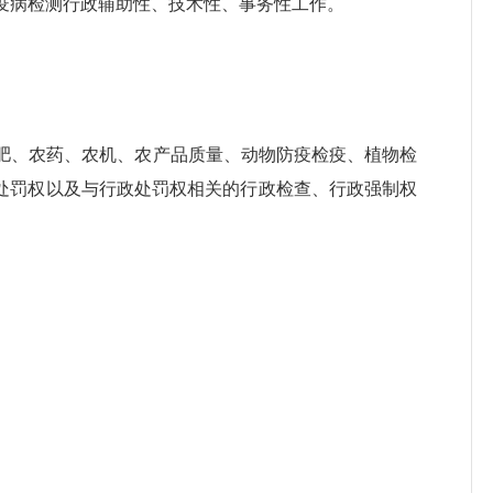
病检测行政辅助性、技术性、事务性工作。
肥、农药、农机、农产品质量、动物防疫检疫、植物检
政处罚权以及与行政处罚权相关的行政检查、行政强制权