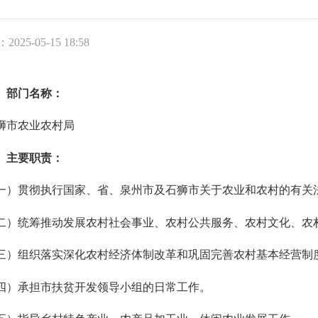
025-05-15 18:58
、部门名称：
市农业农村局
、主要职责：
贯彻执行国家、省、泉州市及石狮市关于农业和农村的有关
统筹推动发展农村社会事业、农村公共服务、农村文化、农
三
）组织落实深化农村经济体制改革和巩固完善农村基本经营制
四
）承担市扶贫开发领导小组的日常工作。