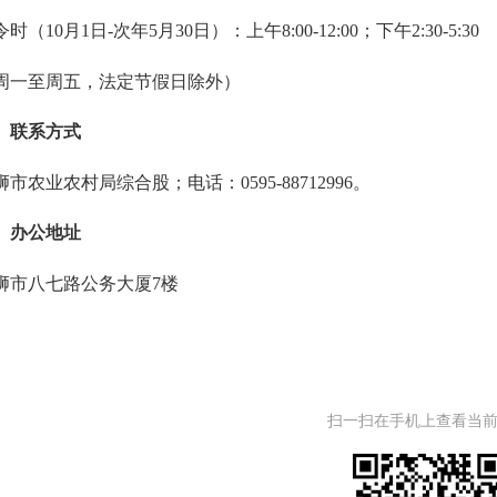
10月1日-次年5月30日）：上午8:00-12:00；
下午2
:30-5:30
至周五，法定节假日除外）
、联系方式
农业农村局综合股；电话：
0595-88712996
。
、办公地址
八七路公务大厦7楼
扫一扫在手机上查看当