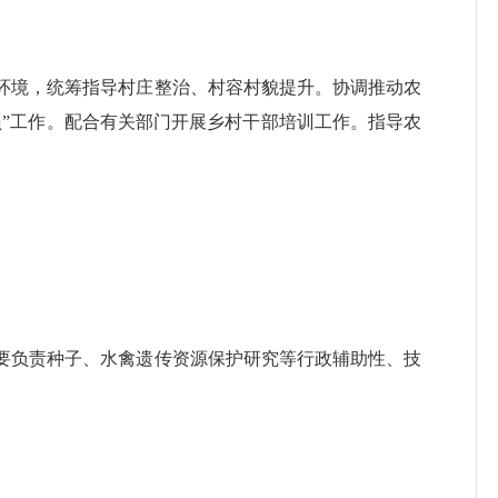
境，统筹指导村庄整治、村容村貌提升。协调推动农
员”工作。配合有关部门开展乡村干部培训工作。指导农
负责种子、水禽遗传资源保护研究等行政辅助性、技