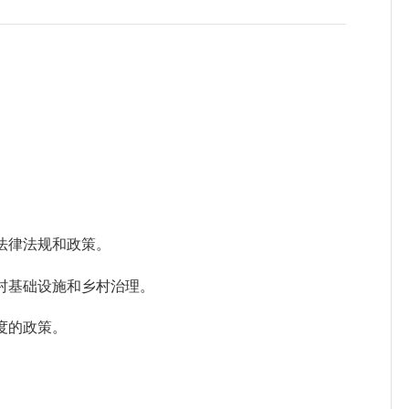
法律法规和政策。
村基础设施和乡村治理。
度的政策。