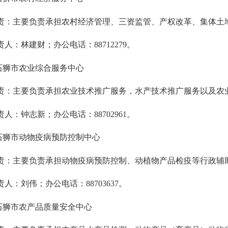
主要负责承担农村经济管理、三资监管、产权改革、集体土地
人：林建财；办公电话：
88712279
。
狮市农业综合服务中心
主要负责承担农业技术推广服务，水产技术推广服务以及农业
人：钟志新；办公电话：
88702961
。
狮市动物疫病预防控制中心
主要负责承担动物疫病预防控制、动植物产品检疫等行政辅助
人：刘伟；办公电话：
88703637
。
狮市农产品质量安全中心