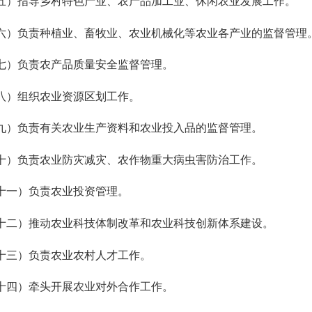
五
）指导乡村特色产业、农产品加工业、休闲农业发展工作。
六
）负责种植业、畜牧业、农业机械化等农业各产业的监督管理
负责农产品质量安全监督管理。
八
）组织农业资源区划工作。
负责有关农业生产资料和农业投入品的监督管理。
十
）负责农业防灾减灾、农作物重大病虫害防治工作。
十一
）负责农业投资管理。
十二
）推动农业科技体制改革和农业科技创新体系建设。
十三
）
负责农业农村人才工作。
十四
）牵头开展农业对外合作工作。