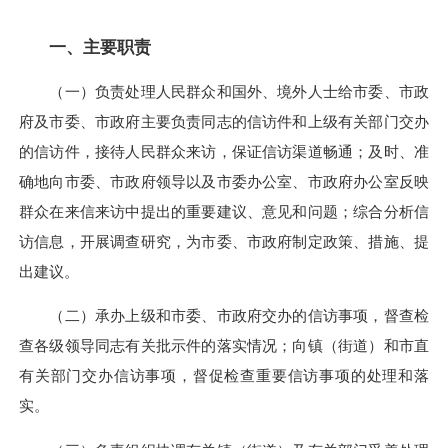
一、主要职责
（一）负责处理人民群众和国外、境外人士给市委、市政
府及市委、市政府主要负责同志的信访件和上级有关部门交办
的信访件，接待人民群众来访，保证信访渠道畅通；及时、准
确地向市委、市政府领导以及市委办公室、市政府办公室反映
群众在来信来访中提出的重要建议、意见和问题；综合分析信
访信息，开展调查研究，为市委、市政府制定政策、措施、提
出建议。
（二）承办上级和市委、市政府交办的信访事项，督查检
查各级领导同志有关批示件的落实情况；向镇（街道）和市直
有关部门交办信访事项，督促检查重要信访事项的处理和落
实。