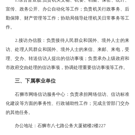
宣传、政务公开、办公自动化等工作；负责机关行政事务、后
勤保障、财产管理等工作；协助局领导处理机关日常事务等工
作。
2.接访办信股：负责接待人民群众和国外、境外人士的来
访、处理人民群众和国外、境外人士的来信、来邮、来电，受
理、交办、转送信访人提出的信访事项；负责承办上级政府和
市政府交由处理的信访事项，协调处理重要信访事项等工作。
三、下属事业单位
石狮市网络信访服务中心：负责承担网络信访、信访标准
化建设等方面的事务性、行政辅助性工作；完成主管部门交办
的其他任务。
办公地址：石狮市八七路公务大厦裙楼2楼227