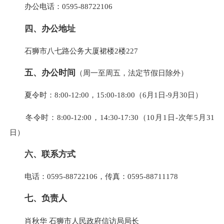
办公电话：0595-88722106
四、办公地址
石狮市八七路公务大厦裙楼2楼227
五、办公时间
（周一至周五，法定节假日除外）
夏令时：8:00-12:00，15:00-18:00（6月1日-9月30日）
冬令时：8:00-12:00，14:30-17:30（10月1日-次年5月31
日）
六、联系方式
电话：0595-88722106，传真：0595-88711178
七、负责人
肖秋华 石狮市人民政府信访局局长