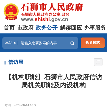
首页
市政府
政务公开
解读回应
办事服务
长者模式
信访局
【机构职能】石狮市人民政府信访
局机关职能及内设机构
时间：2024-08-14 10:30