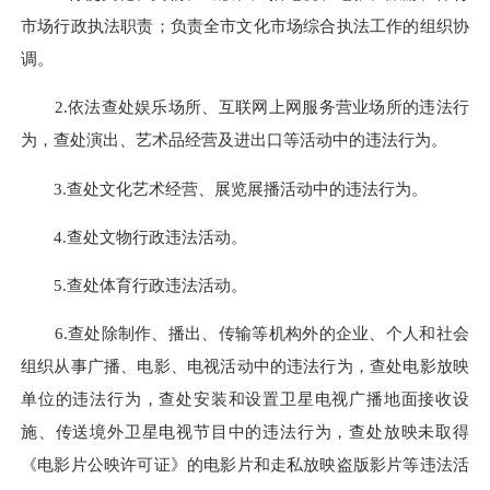
市场行政执法职责；负责全市文化市场综合执法工作的组织协
调。
2.依法查处娱乐场所、互联网上网服务营业场所的违法行
为，查处演出、艺术品经营及进出口等活动中的违法行为。
3.查处文化艺术经营、展览展播活动中的违法行为。
4.查处文物行政违法活动。
5.查处体育行政违法活动。
6.查处除制作、播出、传输等机构外的企业、个人和社会
组织从事广播、电影、电视活动中的违法行为，查处电影放映
单位的违法行为，查处安装和设置卫星电视广播地面接收设
施、传送境外卫星电视节目中的违法行为，查处放映未取得
《电影片公映许可证》的电影片和走私放映盗版影片等违法活