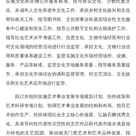
实施文化和文物公共服务标准。指导群众文化、少数民族文
化、未成年人文化和老年文化工作。承担乡村文化振兴和文化
帮扶相关工作。指导图书馆、文化馆事业和基层综合性文化服
务中心建设和安全工作。指导公共数字文化和古籍保护工作。
指导社会艺术水平考级工作。负责文化、文物市场经营和行业
对文化领域的经营活动进行行业监管，承担文化、文物行业信
用和质量体系建设工作。监督实施文化市场经营场所、设施、
服务、产品等标准。监管文化市场服务质量，指导服务质量提
升，承担文化市场综合协调和监督管理。对文艺演出、文化娱
乐和文化艺术品市场进行监管。
拟订并组织实施艺术事业发展专项规划计划、扶持政策和
艺术科研专项计划。协调艺术事业发展的结构和布局。指导艺
术创作生产。扶持体现社会主义核心价值观、弘扬石狮优秀文
化、具有导向性代表性示范性的文艺作品和代表市级水准及地
方特色的文艺院团。推动相关门类艺术和艺术品种发展。指