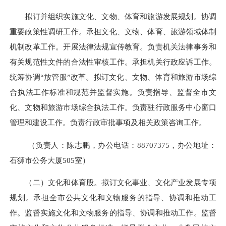
拟订并组织实施文化、文物、体育和旅游发展规划。协调
重要政策性调研工作。承担文化、文物、体育、旅游领域体制
机制改革工作。开展法律法规宣传教育。负责机关法律事务和
有关规范性文件的合法性审核工作。承担机关行政应诉工作。
统筹协调“放管服”改革。拟订文化、文物、体育和旅游市场综
合执法工作标准和规范并监督实施。负责指导、监督全市文
化、文物和旅游市场综合执法工作。负责驻行政服务中心窗口
管理和建设工作。负责行政审批事项及相关政策咨询工作。
（负责人：陈志鹏，办公电话：88707375，办公地址：
石狮市公务大厦505室）
（二）
文化和体育股
。拟订文化事业、文化产业发展专项
规划。承担全市公共文化和文物服务的指导、协调和推动工
作。监督实施文化和文物服务的指导、协调和推动工作。监督