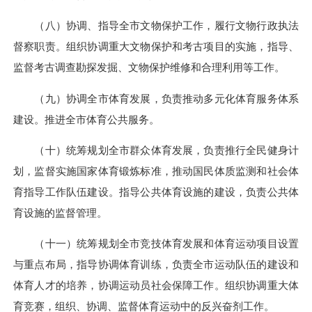
（八）协调、指导全市文物保护工作，履行文物行政执法
督察职责。组织协调重大文物保护和考古项目的实施，指导、
监督考古调查勘探发掘、文物保护维修和合理利用等工作。
（九）协调全市体育发展，负责推动多元化体育服务体系
建设。推进全市体育公共服务。
（十）统筹规划全市群众体育发展，负责推行全民健身计
划，监督实施国家体育锻炼标准，推动国民体质监测和社会体
育指导工作队伍建设。指导公共体育设施的建设，负责公共体
育设施的监督管理。
（十一）统筹规划全市竞技体育发展和体育运动项目设置
与重点布局，指导协调体育训练，负责全市运动队伍的建设和
体育人才的培养，协调运动员社会保障工作。组织协调重大体
育竞赛，组织、协调、监督体育运动中的反兴奋剂工作。