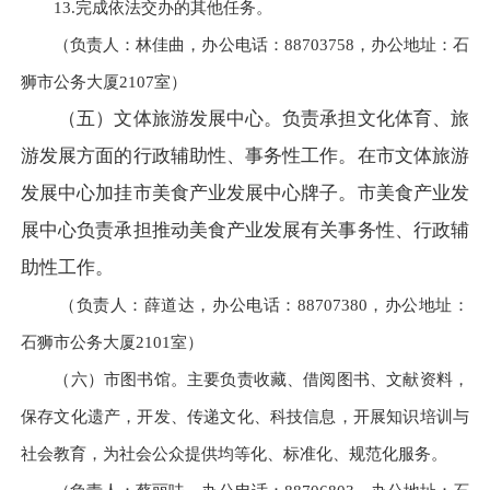
13.完成依法交办的其他任务。
（负责人：林佳曲，办公电话：88703758，办公地址：石
狮市公务大厦2107室）
（五）文体旅游发展中心。负责承担文化体育、旅
游发展方面的行政辅助性、事务性工作。在市文体旅游
发展中心加挂市美食产业发展中心牌子。市美食产业发
展中心负责承担推动美食产业发展有关事务性、行政辅
助性工作。
（负责人：薛道达，办公电话：88707380，办公地址：
石狮市公务大厦2101室）
（六）市图书馆。
主要负责收藏、借阅图书、文献资料，
保存文化遗产，开发、传递文化、科技信息，开展知识培训与
社会教育，为社会公众提供均等化、标准化、规范化服务。