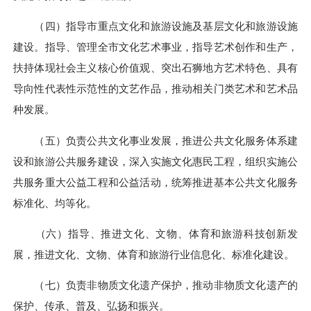
（四）指导市重点文化和旅游设施及基层文化和旅游设施
建设。指导、管理全市文化艺术事业，指导艺术创作和生产，
扶持体现社会主义核心价值观、突出石狮地方艺术特色、具有
导向性代表性示范性的文艺作品，推动相关门类艺术和艺术品
种发展。
（五）负责公共文化事业发展，推进公共文化服务体系建
设和旅游公共服务建设，深入实施文化惠民工程，组织实施公
共服务重大公益工程和公益活动，统筹推进基本公共文化服务
标准化、均等化。
（六）指导、推进文化、文物、体育和旅游科技创新发
展，推进文化、文物、体育和旅游行业信息化、标准化建设。
（七）负责非物质文化遗产保护，推动非物质文化遗产的
保护、传承、普及、弘扬和振兴。