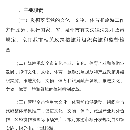
一、主要职责
（一）贯彻落实党的文化、文物、体育和旅游工作
方针政策，执行国家、省、泉州市有关法律法规和政策
规定。拟订我市相关政策措施并组织实施和监督检
查。
（二）统筹规划全市文化事业、文化、体育产业和旅游业
发展，拟订文化、文物、体育、旅游发展规划和产业政策并组
织实施。推进文化、文物、体育和旅游融合发展。推进文化、
文物、体育、旅游领域的体制机制改革。
（三）
管理全市性重大文化、体育和旅游活动。组织全市
旅游整体形象推广，促进文化、文物、体育、旅游产业对外合
作、区域协作和国际市场推广，拟订旅游市场开发规划并组织
实施，指导推进全域旅游。