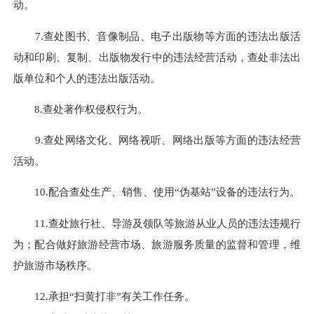
动。
7.查处图书、音像制品、电子出版物等方面的违法出版活
动和印刷、复制、出版物发行中的违法经营活动，查处非法出
版单位和个人的违法出版活动。
8.查处著作权侵权行为。
9.查处网络文化、网络视听、网络出版等方面的违法经营
活动。
10.配合查处生产、销售、使用
“伪基站”设备的违法行为。
11.查处旅行社、导游及领队等旅游从业人员的违法违规行
为；配合做好旅游经营市场、旅游服务质量的监督和管理，维
护旅游市场秩序。
12.承担
“扫黄打非”有关工作任务。