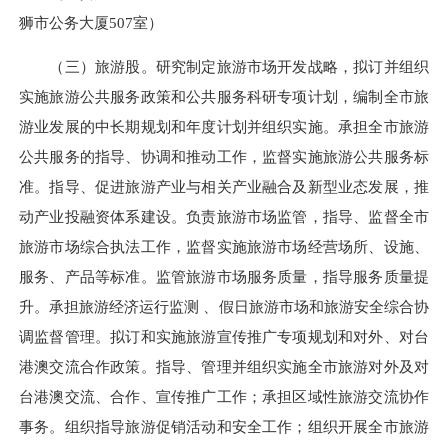
狮市公务大厦507室）
（三）
旅游股
。
研究制定旅游市场开发战略，
拟订并组织
实施旅游公共服务政策和公共服务科研专项计划，
编制全市旅
游业发展的中长期规划和年度计划并组织实施。承担全市旅游
公共服务的指导、协调和推动工作，监督实施旅游公共服务标
准。指导、促进旅游产业与相关产业融合及新型业态发展，推
动产业投融资体系建设。负责旅游市场监管，指导、监督全市
旅游市场综合执法工作，监督实施旅游市场经营场所、设施、
服务、产品等标准。监管旅游市场服务质量，指导服务质量提
升。承担旅游经济运行监测 、假日旅游市场和旅游安全综合协
调监督管理。拟订和实施旅游宣传推广专项规划和对外、对台
港澳交流合作政策。指导、管理并组织实施全市旅游对外及对
台港澳交流、合作、宣传推广工作；承担区域性旅游交流协作
事务。组织指导旅游促销活动和安全工作；组织开展全市旅游