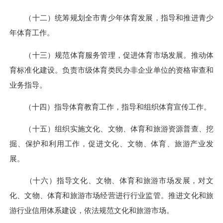
（十二）统筹规划全市青少年体育发展，指导和推进青少
年体育工作。
（十三）规范体育服务管理，促进体育市场发展。推动体
育标准化建设。负责市级体育类民办非企业单位的资格审查和
业务指导。
（十四）指导体育教育工作，指导和组织体育宣传工作。
（十五）组织实施文化、文物、体育和旅游资源普查、挖
掘、保护和利用工作，促进文化、文物、体育、旅游产业发
展。
（十六）指导文化、文物、体育和旅游市场发展，对文
化、文物、体育和旅游市场经营进行行业监管。推进文化和旅
游行业信用体系建设，依法规范文化和旅游市场。