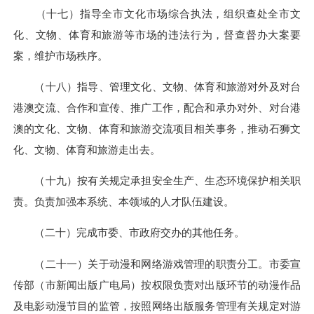
（十七）指导全市文化市场综合执法，组织查处全市文
化、文物、体育和旅游等市场的违法行为，督查督办大案要
案，维护市场秩序。
（十八）指导、管理文化、文物、体育和旅游对外及对台
港澳交流、合作和宣传、推广工作，配合和承办对外、对台港
澳的文化、文物、体育和旅游交流项目相关事务，推动石狮文
化、文物、体育和旅游走出去。
（十九）按有关规定承担安全生产、生态环境保护相关职
责。负责加强本系统、本领域的人才队伍建设。
（二十）完成市委、市政府交办的其他任务。
（二十一）关于动漫和网络游戏管理的职责分工。市委宣
传部（市新闻出版广电局）按权限负责对出版环节的动漫作品
及电影动漫节目的监管，按照网络出版服务管理有关规定对游