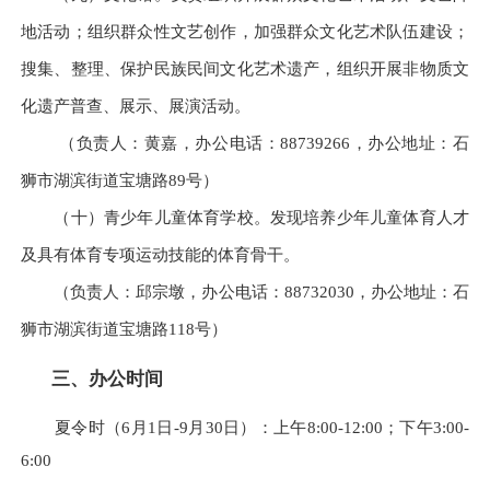
地活动；组织群众性文艺创作，加强群众文化艺术队伍建设；
搜集、整理、保护民族民间文化艺术遗产，组织开展非物质文
化遗产普查、展示、展演活动。
（负责人：黄嘉，办公电话：88739266，办公地址：石
狮市湖滨街道宝塘路89号）
（十）青少年儿童体育学校。发现培养少年儿童体育人才
及具有体育专项运动技能的体育骨干。
（负责人：邱宗墩，办公电话：88732030，办公地址：石
狮市湖滨街道宝塘路118号）
三、办公时间
夏令时（6月1日-9月30日）：上午8:00-12:00；下午3:00-
6:00