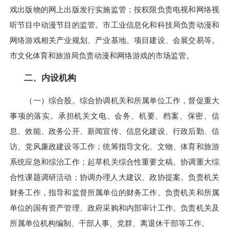
戏出版物的网上出版发行实施监管；按权限负责电视和网络视
听节目中动漫节目的监管。市工业信息化和科技局负责动漫和
网络游戏相关产业规划、产业基地、项目建设、会展交易等。
市文化体育和旅游局负责动漫和网络游戏的市场监管。
二、内设机构
（一）
综合股。综合协调机关和所属单位工作，督促重大
事项的落实。承担机关文电、会务、机要、档案、保密、信
息、效能、政务公开、新闻宣传、信息化建设、行政后勤、信
访、党风廉政建设等工作；统筹指导文化、文物、体育和旅游
系统应急和综治工作；起草机关综合性重要文稿。协调重大综
合性课题调研活动；协调办理人大建议、政协提案。负责机关
财务工作，指导和监督所属单位的财务工作。负责机关和所属
单位的国有资产管理、政府采购和内部审计工作。负责机关及
所属单位机构编制、干部人事、党群、离退休干部等工作。