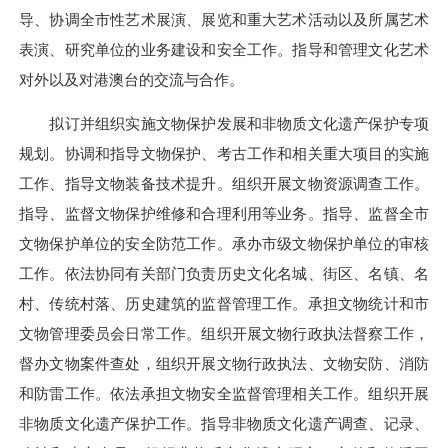
导、协调全市性艺术展演、展览和重大艺术活动以及所属艺术
表演、研究单位的业务建设和安全工作。指导和管理文化艺术
对外以及对港澳台的交流与合作。
拟订并组织实施文物保护发展和非物质文化遗产保护专项
规划。协调和指导文物保护、考古工作和相关重大项目的实施
工作、指导文物装备技术提升。组织开展文物资源调查工作。
指导、监督文物保护维修和合理利用等业务。指导、监督全市
文物保护单位的安全防范工作。承办市级文物保护单位的审核
工作。依法协同有关部门负责历史文化名城、街区、名镇、名
村、传统村落、历史建筑的监督管理工作。承担文物统计和市
文物管理委员会日常工作。组织开展文物行政执法督察工作，
督办文物案件查处，组织开展文物行政执法、文物安防、消防
和防雷工作。依法承担文物安全监督管理相关工作。组织开展
非物质文化遗产保护工作。指导非物质文化遗产调查、记录、