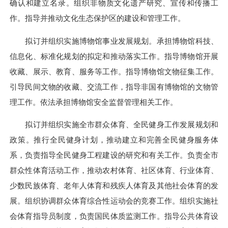
确认和建立名录。组织非物质文化遗产研究、宣传和传播工
作。指导并推动文化生态保护区的建设和管理工作。
拟订并组织实施博物馆事业发展规划。承担博物馆科技、
信息化、标准化规划的拟定和推动落实工作。指导博物馆开展
收藏、展示、教育、服务等工作。指导博物馆文物征集工作。
引导民间文物的收藏、交流工作，指导非国有博物馆的文物管
理工作。依法承担博物馆安全监督管理相关工作。
拟订并组织实施全市群众体育、全民健身工作发展规划和
政策。推行全民健身计划，推动建立和完善全民健身服务体
系，负责指导全民健身工程建设的研究和有关工作。负责全市
群众性体育活动工作，推动农村体育、社区体育、行业体育、
少数民族体育、老年人体育和残疾人体育及其他社会体育的发
展。组织协调群众体育综合性运动会的竞赛工作。组织实施社
会体育指导员制度，负责国民体质监测工作。指导公共体育设