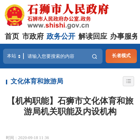
首页
市政府
政务公开
解读回应
办事服务
长者模式
文化体育和旅游局
【机构职能】石狮市文化体育和旅
游局机关职能及内设机构
时间：2020-09-18 11:36