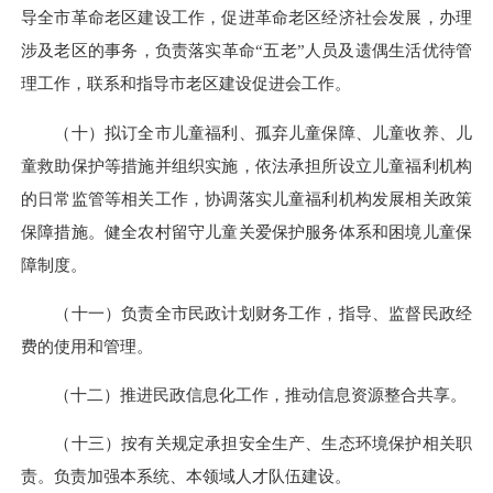
导全市革命老区建设工作，促进革命老区经济社会发展，办理
涉及老区的事务，负责落实革命“五老”人员及遗偶生活优待管
理工作，联系和指导市老区建设促进会工作。
（十）拟订全市儿童福利、孤弃儿童保障、儿童收养、儿
童救助保护等措施并组织实施，依法承担所设立儿童福利机构
的日常监管等相关工作，协调落实儿童福利机构发展相关政策
保障措施。健全农村留守儿童关爱保护服务体系和困境儿童保
障制度。
（十一）负责全市民政计划财务工作，指导、监督民政经
费的使用和管理。
（十二）推进民政信息化工作，推动信息资源整合共享。
（十三）按有关规定承担安全生产、生态环境保护相关职
责。负责加强本系统、本领域人才队伍建设。