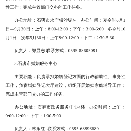
性工作；完成主管部门交办的工作任务。
办公地址：石狮市永宁镇沙堤村
办公时间：夏令时6月1
日—9月30日：上午：8:00-12:00；下午：3:00-6:00 冬令时10
月1日—次年5月30日：上午8:00-12:00；下午：2:30-5:30
负责人：郑显志 联系方式：0595-88605091
3.石狮市婚姻服务中心
主要职能：负责承担婚姻登记方面的行政辅助性、事务性
工作，负责婚姻登记大厅建设，组织开展婚姻家庭辅导工作；
完成主管部门交办的工作任务。
办公地址：石狮市政务服务中心4楼 办公时间：上午：
9:00-12:00；下午：1:00-5:00
负责人：林永红 联系方式：0595-68896689