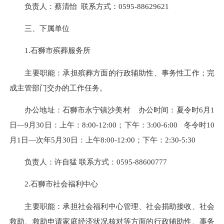
负责人：蔡清怡 联系方式：0595-88629621
三、下属单位
1.石狮市殡葬服务所
主要职能：承担殡葬方面的行政辅助性、事务性工作；完
成主管部门交办的工作任务。
办公地址：石狮市永宁镇沙美村
办公时间：夏令时6月1
日—9月30日：上午：8:00-12:00；下午：3:00-6:00 冬令时10
月1日—次年5月30日：上午8:00-12:00；下午：2:30-5:30
负责人：许自猛 联系方式：0595-88600777
2.石狮市社会福利中心
主要职能：承担社会福利中心管理、社会捐助接收、社会
救助、救助申请家庭经济状况核对等方面的行政辅助性、事务