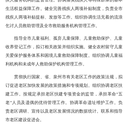
生活权益保障工作。健全完善残疾人两项补贴制度，负责全市
残疾人两项补贴提标、发放等工作。组织协调生活无着的流浪
乞讨人员救助管理及全市救助服务机构管理工作。
指导全市儿童福利、孤弃儿童保障、儿童救助保护、儿童
收养登记工作，拟订相关政策并组织实施。健全农村留守儿童
关爱保护服务体系和困境儿童救助保障制度。组织协调儿童福
利机构和未成年人救助保护机构管理工作。
贯彻执行国家、省、泉州市有关老区工作的政策法规，拟
订促进老区加快发展的政策措施和专项规划。组织协调老区扶
建工作。按规定承担老区扶建专项资金的监管，承担革命“五
老”人员及遗偶的优待管理工作。协调革命遗址维护工作。负
责老区调研、宣传以及老区发展情况的数据统计。联系和指导
市老区建设促进会。