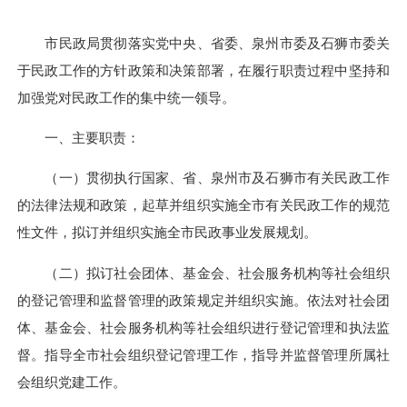
市民政局贯彻落实党中央、省委、泉州市委及石狮市委关
于民政工作的方针政策和决策部署，在履行职责过程中坚持和
加强党对民政工作的集中统一领导。
一、主要职责：
（一）贯彻执行国家、省、泉州市及石狮市有关民政工作
的法律法规和政策，起草并组织实施全市有关民政工作的规范
性文件，拟订并组织实施全市民政事业发展规划。
（二）拟订社会团体、基金会、社会服务机构等社会组织
的登记管理和监督管理的政策规定并组织实施。依法对社会团
体、基金会、社会服务机构等社会组织进行登记管理和执法监
督。指导全市社会组织登记管理工作，指导并监督管理所属社
会组织党建工作。