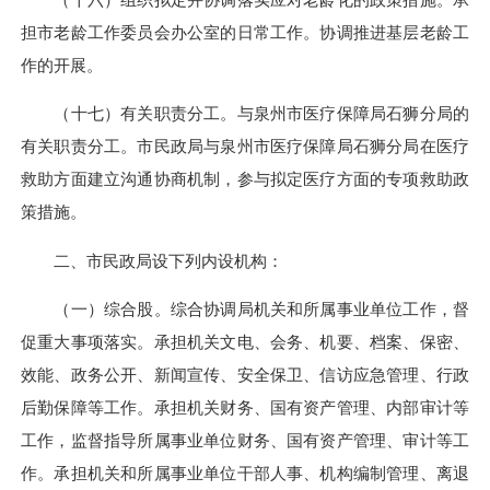
担市老龄工作委员会办公室的日常工作。协调推进基层老龄工
作的开展。
（十七）有关职责分工。与泉州市医疗保障局石狮分局的
有关职责分工。市民政局与泉州市医疗保障局石狮分局在医疗
救助方面建立沟通协商机制，参与拟定医疗方面的专项救助政
策措施。
二、市民政局设下列内设机构：
（一）综合股。综合协调局机关和所属事业单位工作，督
促重大事项落实。承担机关文电、会务、机要、档案、保密、
效能、政务公开、新闻宣传、安全保卫、信访应急管理、行政
后勤保障等工作。承担机关财务、国有资产管理、内部审计等
工作，监督指导所属事业单位财务、国有资产管理、审计等工
作。承担机关和所属事业单位干部人事、机构编制管理、离退