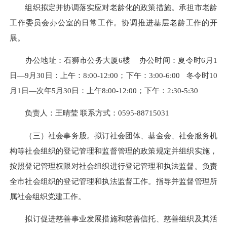
组织拟定并协调落实应对老龄化的政策措施。承担市老龄
工作委员会办公室的日常工作。协调推进基层老龄工作的开
展。
办公地址：石狮市公务大厦6楼
办公时间：夏令时6月1
日—9月30日：上午：8:00-12:00；下午：3:00-6:00 冬令时10
月1日—次年5月30日：上午8:00-12:00；下午：2:30-5:30
负责人：王晴莹 联系方式：0595-88715031
（三）社会事务股。拟订社会团体、基金会、社会服务机
构等社会组织的登记管理和监督管理的政策规定并组织实施，
按照登记管理权限对社会组织进行登记管理和执法监督。负责
全市社会组织的登记管理和执法监督工作。指导并监督管理所
属社会组织党建工作。
拟订促进慈善事业发展措施和慈善信托、慈善组织及其活