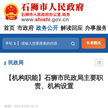
首页
市政府
政务公开
解读回应
办事服务
长者模式
民政局
【机构职能】石狮市民政局主要职
责、机构设置
时间：2025-03-03 10:53