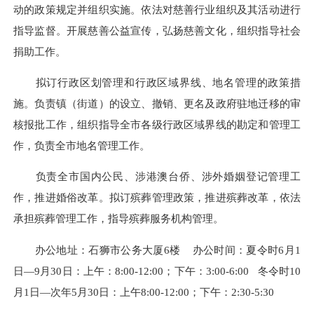
动的政策规定并组织实施。依法对慈善行业组织及其活动进行
指导监督。开展慈善公益宣传，弘扬慈善文化，组织指导社会
捐助工作。
拟订行政区划管理和行政区域界线、地名管理的政策措
施。负责镇（街道）的设立、撤销、更名及政府驻地迁移的审
核报批工作，组织指导全市各级行政区域界线的勘定和管理工
作，负责全市地名管理工作。
负责全市国内公民、涉港澳台侨、涉外婚姻登记管理工
作，推进婚俗改革。拟订殡葬管理政策，推进殡葬改革，依法
承担殡葬管理工作，指导殡葬服务机构管理。
办公地址：石狮市公务大厦6楼
办公时间：夏令时6月1
日—9月30日：上午：8:00-12:00；下午：3:00-6:00 冬令时10
月1日—次年5月30日：上午8:00-12:00；下午：2:30-5:30