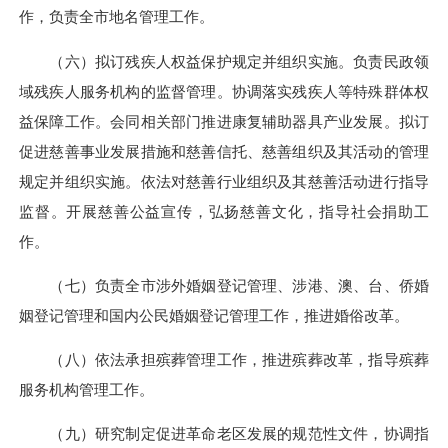
作，负责全市地名管理工作。
（六）拟订残疾人权益保护规定并组织实施。负责民政领
域残疾人服务机构的监督管理。协调落实残疾人等特殊群体权
益保障工作。会同相关部门推进康复辅助器具产业发展。拟订
促进慈善事业发展措施和慈善信托、慈善组织及其活动的管理
规定并组织实施。依法对慈善行业组织及其慈善活动进行指导
监督。开展慈善公益宣传，弘扬慈善文化，指导社会捐助工
作。
（七）负责全市涉外婚姻登记管理、涉港、澳、台、侨婚
姻登记管理和国内公民婚姻登记管理工作，推进婚俗改革。
（八）依法承担殡葬管理工作，推进殡葬改革，指导殡葬
服务机构管理工作。
（九）研究制定促进革命老区发展的规范性文件，协调指