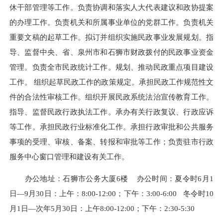
休干部管理等工作。负责协调和落实人大代表建议和政协提案
的办理工作。负责机关和所属事业单位的党群工作。负责机关
重要文稿的起草工作。拟订并组织实施民政事业发展规划。指
导、监督中央、省、泉州市和石狮市财政拨付的民政事业资金
管理。负责全市民政统计工作。规划、推动民政重点项目建设
工作。 组织起草民政工作的政策规定。承担民政工作规范性文
件的合法性审核工作。组织开展民政系统法治宣传教育工作。
指导、监督民政行政执法工作。承办有关行政复议、行政应诉
等工作。承担民政行业标准化工作。承担行政审批和公共服务
事项的受理、审核、备案、转报和审批等工作；负责驻市行政
服务中心窗口管理和建设有关工作。
办公地址：石狮市公务大厦6楼
办公时间：夏令时6月1
日—9月30日：上午：8:00-12:00；下午：3:00-6:00 冬令时10
月1日—次年5月30日：上午8:00-12:00；下午：2:30-5:30