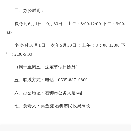
四、办公时间：
夏令时6月1日—9月30日：上午：8:00-12:00,下午：3:00-
6:00
冬令时10月1日—次年5月30日：上午：8：00-12:00,下
午：2:30-5:30
（周一至周五，法定节假日除外）
五、联系方式：电话：0595-88716806
六、办公地址：石狮市公务大厦6楼
七、负责人：吴金旋 石狮市民政局局长