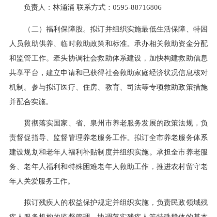
负责人：林涌涌 联系方式：0595-88716806
（二）福利保障股。拟订并组织实施最低生活保障、特困
人员救助供养、临时救助政策和标准。承办相关救助资金分配
和监管工作。牵头协调社会救助体系建设，加快构建救助信息
共享平台，建立申请和已获得社会救助家庭经济状况信息核对
机制。参与拟订医疗、住房、教育、司法等专项救助政策措施
并配合实施。
贯彻落实国家、省、泉州市养老服务发展的政策法规，负
责督促指导、监督管理养老服务工作。拟订全市养老服务体系
建设规划和老年人福利补贴制度并组织实施。承担全市养老服
务、老年人福利和特殊困难老年人救助工作，推进农村留守老
年人关爱服务工作。
拟订残疾人的权益保护规定并组织实施，负责民政领域残
疾人服务机构的监督管理。协调落实残疾人等特殊群体的基本