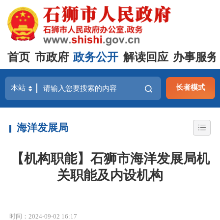
首页
市政府
政务公开
解读回应
办事服务
长者模式
海洋发展局
【机构职能】石狮市海洋发展局机
关职能及内设机构
时间：2024-09-02 16:17