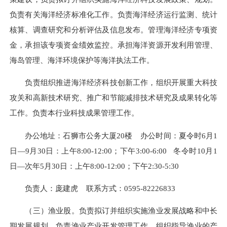
负责有关海洋经济标准化工作。负责海洋经济运行监测、统计
核算、调查研究和分析评估及信息发布。管理海洋经济专项资
金，承担该专项资金绩效监控。承担海洋资源开发利用管理、
海岛管理、海洋环境保护等海洋执法工作。
负责组织推进海洋经济科技创新工作，组织开展重大科技
攻关和高新技术研究、推广和节能减排技术研究及成果转化等
工作。负责本行业科技成果管理工作。
办公地址：石狮市公务大厦20楼 办公时间：夏令时6月1
日—9月30日：上午8:00-12:00；下午3:00-6:00 冬令时10月1
日—次年5月30日：上午8:00-12:00；下午2:30-5:30
负责人：庞建虎 联系方式：0595-82226833
（三）渔业股。负责拟订并组织实施渔业发展战略和中长
期发展规划。负责渔业产业开发管理工作。组织指导渔业的产