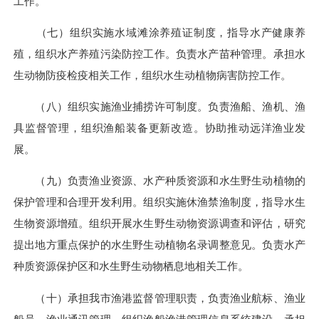
工作。
（七）组织实施水域滩涂养殖证制度，指导水产健康养
殖，组织水产养殖污染防控工作。负责水产苗种管理。承担水
生动物防疫检疫相关工作，组织水生动植物病害防控工作。
（八）组织实施渔业捕捞许可制度。负责渔船、渔机、渔
具监督管理，组织渔船装备更新改造。协助推动远洋渔业发
展。
（九）负责渔业资源、水产种质资源和水生野生动植物的
保护管理和合理开发利用。组织实施休渔禁渔制度，指导水生
生物资源增殖。组织开展水生野生动物资源调查和评估，研究
提出地方重点保护的水生野生动植物名录调整意见。负责水产
种质资源保护区和水生野生动物栖息地相关工作。
（十）承担我市渔港监督管理职责，负责渔业航标、渔业