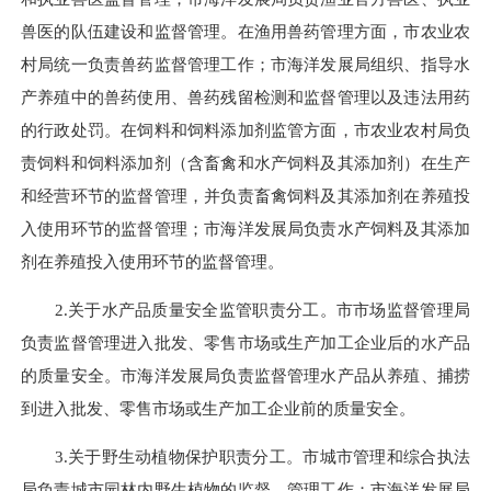
兽医的队伍建设和监督管理。在渔用兽药管理方面，市农业农
村局统一负责兽药监督管理工作；市海洋发展局组织、指导水
产养殖中的兽药使用、兽药残留检测和监督管理以及违法用药
的行政处罚。在饲料和饲料添加剂监管方面，市农业农村局负
责饲料和饲料添加剂（含畜禽和水产饲料及其添加剂）在生产
和经营环节的监督管理，并负责畜禽饲料及其添加剂在养殖投
入使用环节的监督管理；市海洋发展局负责水产饲料及其添加
剂在养殖投入使用环节的监督管理。
2.关于水产品质量安全监管职责分工。市市场监督管理局
负责监督管理进入批发、零售市场或生产加工企业后的水产品
的质量安全。市海洋发展局负责监督管理水产品从养殖、捕捞
到进入批发、零售市场或生产加工企业前的质量安全。
3.关于野生动植物保护职责分工。市城市管理和综合执法
局负责城市园林内野生植物的监督、管理工作；市海洋发展局