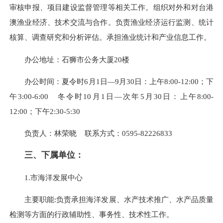
审核申报、项目建设监督管理等相关工作。组织对外和对台港
澳渔业经济、技术交流与合作。负责渔业经济运行监测、统计
核算、调查研究和分析评估。承担渔业统计和产业信息工作。
办公地址：石狮市公务大厦20楼
办公时间：夏令时6月1日—9月30日：上午8:00-12:00；下
午3:00-6:00 冬令时10月1日—次年5月30日：上午8:00-
12:00；下午2:30-5:30
负责人：林荣晓 联系方式：0595-82226833
三、下属单位：
1.市海洋发展中心
主要职能:负责承担海洋发展、水产技术推广、水产品质量
检测等方面的行政辅助性、事务性、技术性工作。