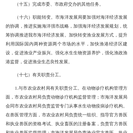
（十五）完成市委、市政府交办的其他任务。
（十六）职能转变。市海洋发展局要加强对海洋经济发展
的协调，推进实施海洋强市战略，加强海洋经济发展规划，统
筹协调推进我市海洋经济发展。加快转变渔业发展方式，提升
利用国际国内两种资源两个市场的水平，加快渔港经济区建
设，促进渔业产业振兴。强化水生生物资源养护，强化渔政渔
港监督，促进渔业生态良性发展。
（十七）有关职责分工。
1.与市农业农村局有关职责分工。在动物诊疗机构管理方
面，市农业农村局负责动物诊疗机构监督管理；市海洋发展局
会同市农业农村局负责监管专门从事水生动物疫病诊疗机构。
在兽医管理方面，市农业农村局负责统一组织、指导官方兽医
和执业兽医的资格考试、执业畜医的注册备案，负责官方兽医
和执业兽医监督管理；市海洋发展局负责渔业官方兽医、执业