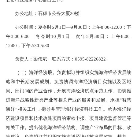
办公地址：石狮市公务大厦20楼
办公时间：夏令时6月1日—9月30日：上午8:00-12:00；下
午3:00-6:00 冬令时10月1日—次年5月30日：上午8:00-
12:00；下午2:30-5:30
负责人：梁伟斌 联系方式：0595-82226822
（二）海洋经济股。负责拟订并组织实施海洋经济发展战
略和中长期发展规划。负责协调海洋经济项目实施以及区域
间、部门间的产业合作，开展海洋经济试点示范工作。协调推
进海洋战略性新兴产业等相关产业的服务和发展。承担“智慧
海洋”相关工作，指导并管理海洋经济科技工作。承办海洋经
济建设项目和技术改造项目的审核申报、项目建设监督管理等
相关工作。提出优化海洋经济结构、调整产业布局的目标、政
策建议，负责拟订并组织实施海洋经济科技发展政策、规划。