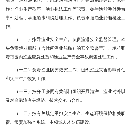
船员、渔业通讯管理，组织渔船渔港管理信息系统建设。承担
维护渔业生产秩序、渔业执法工作等职责。参与渔船涉外涉台
事件处理，承担渔事纠纷处理工作。负责承担渔业船舶检验工
作。
（十一）指导渔业安全生产。负责渔港安全监督管理。牵
头负责渔业船舶（含休闲渔业船舶）的安全监督管理。承担职
责范围内渔业应急处置和渔业生产安全事故调查处理工作。
（十二）负责渔业防灾减灾工作。组织渔业灾害影响评估
和灾后生产恢复工作。
（十三）按分工会同有关部门组织开展海洋、渔业对外以
及对台港澳有关经济、技术交流与合作。
（十四）按有关规定承担安全生产、生态环境保护相关职
责。负责加强本系统、本领域人才队伍建设。