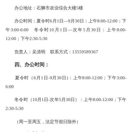
办公地址：石狮市农业综合大楼5楼
办公时间：夏令时6月1日—9月30日：上午8:00-12:00；下
午3:00-6:00 冬令时10月1日—次年5月30日：上午8:00-
12:00；下午2:30-5:30
负责人：吴清明 联系方式：13559589367
四、办公时间：
夏令时（6月1日-9月30日)：上午8:00-12:00；下午3:00-
6:00
冬令时（10月1日-次年5月30日）：上午8:00-12:00；下午
2:30-5:30
（周一至周五，法定节假日除外）