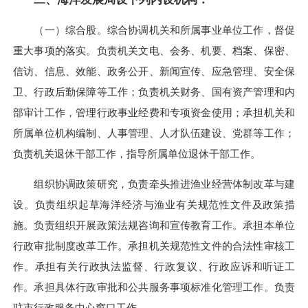
（一）综合股。综合协调机关和所属事业单位工作，督促
重大事项的落实。负责机关文电、会务、机要、档案、保密、
信访、信息、效能、政务公开、新闻宣传、应急管理、安全保
卫、行政后勤保障等工作；负责机关财务、国有资产管理和内
部审计工作，管理行政事业经费和专项资金使用；承担机关和
所属单位机构编制、人事管理、人才队伍建设、党群等工作；
负责机关退休干部工作，指导所属单位退休干部工作。
组织协调政策研究，负责牵头推进渔业经营体制改革与建
设。负责组织起草海洋经济与渔业有关规范性文件及政策措
施。负责组织开展政策法规咨询和宣传教育工作。承担本单位
行政审批制度改革工作。承担机关规范性文件的合法性审核工
作。承担有关行政执法监督、行政复议、行政应诉和听证工
作。承担具体行政审批和公共服务事项标准化管理工作。负责
驻市行政服务中心窗口工作。