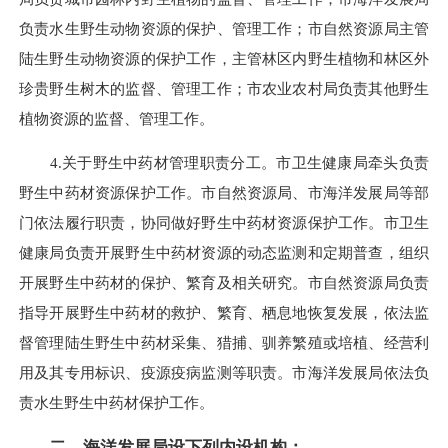
负责水生野生动物资源的保护、管理工作；市自然资源局主管
陆生野生动物资源的保护工作，主管林区内野生植物和林区外
珍贵野生树木的监督、管理工作；市农业农村局负责其他野生
植物资源的监督、管理工作。
4.关于野生中药材管理职责分工。市卫生健康局牵头负责
野生中药材资源保护工作。市自然资源局、市海洋发展局等部
门依法履行职责，协同做好野生中药材资源保护工作。市卫生
健康局负责开展野生中药材资源的动态监测和定期普查，组织
开展野生中药材的保护、繁育及相关研究。市自然资源局负责
指导开展野生中药材的救护、繁育、栖息地恢复发展，依法监
督管理陆生野生中药材采集、猎捕、驯养繁殖或培植、经营利
用及其专用标识、疫源疫病监测等职责。市海洋发展局依法负
责水生野生中药材保护工作。
二、海洋发展局设下列内设机构：