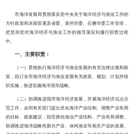
市海洋发展局贯彻落实党中央关于海洋经济与渔业工作的
方针政策和决策部署及省委、泉州市委、石狮市委工作安排，
把坚持党对海洋经济与渔业工作的领导落实到履行职责过程
中。
一、主要职责：
（一）贯彻执行海洋经济与渔业发展的有关法律法规和政
策，拟订全市海洋经济与渔业发展有关政策、规划、计划并组
织实施，推进实施海洋强市战略。
（二）协调推进我市海洋经济发展，开展海洋经济试点示
范工作。会同有关部门提出优化海洋产业结构、调整产业布局
的目标、政策建议，指导推动渔业产业结构、产业布局调整。
协调推进海洋战略性新兴产业、休闲渔业等相关产业的发展。