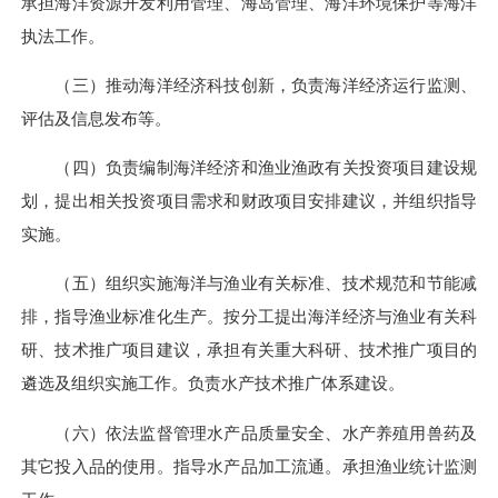
承担海洋资源开发利用管理、海岛管理、海洋环境保护等海洋
执法工作。
（三）推动海洋经济科技创新，负责海洋经济运行监测、
评估及信息发布等。
（四）负责编制海洋经济和渔业渔政有关投资项目建设规
划，提出相关投资项目需求和财政项目安排建议，并组织指导
实施。
（五）组织实施海洋与渔业有关标准、技术规范和节能减
排，指导渔业标准化生产。按分工提出海洋经济与渔业有关科
研、技术推广项目建议，承担有关重大科研、技术推广项目的
遴选及组织实施工作。负责水产技术推广体系建设。
（六）依法监督管理水产品质量安全、水产养殖用兽药及
其它投入品的使用。指导水产品加工流通。承担渔业统计监测